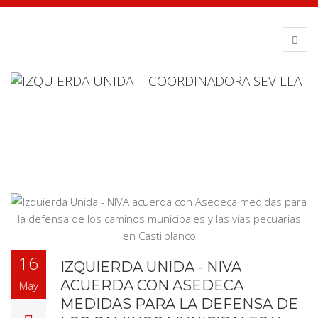
16
IZQUIERDA UNIDA - NIVA
ACUERDA CON ASEDECA
May
MEDIDAS PARA LA DEFENSA DE