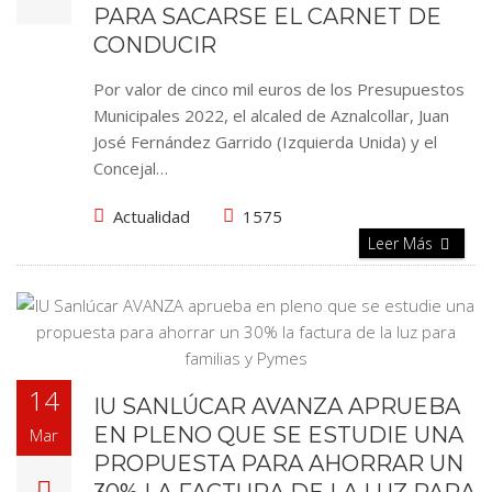
PARA SACARSE EL CARNET DE
CONDUCIR
Por valor de cinco mil euros de los Presupuestos
Municipales 2022, el alcaled de Aznalcollar, Juan
José Fernández Garrido (Izquierda Unida) y el
Concejal…
Actualidad
1575
Leer Más
14
IU SANLÚCAR AVANZA APRUEBA
EN PLENO QUE SE ESTUDIE UNA
Mar
PROPUESTA PARA AHORRAR UN