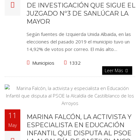
DE INVESTIGACIÓN QUE SIGUE EL
JUZGADO Nº3 DE SANLÚCAR LA
MAYOR
Según fuentes de Izquierda Unida Albaida, en las
elecciones del pasado 2019 el municipio tuvo un
14,92% de votos por correo. El más alto…
Municipios
1332
Leer Más
11
MARINA FALCÓN, LA ACTIVISTA Y
ESPECIALISTA EN EDUCACIÓN
May
INFANTIL QUE DISPUTA AL PSOE