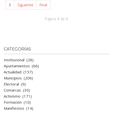
8
Siguiente
Final
Página 4 de 8
CATEGORÍAS
Institucional
(28)
Ayuntamientos
(66)
Actualidad
(157)
Municipios
(206)
Electoral
(9)
Comarcas
(30)
Activismo
(171)
Formación
(10)
Manifiestos
(14)