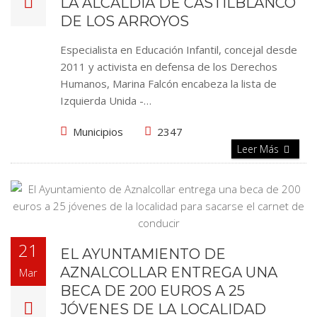
LA ALCALDÍA DE CASTILBLANCO
DE LOS ARROYOS
Especialista en Educación Infantil, concejal desde
2011 y activista en defensa de los Derechos
Humanos, Marina Falcón encabeza la lista de
Izquierda Unida -…
Municipios
2347
Leer Más
21
EL AYUNTAMIENTO DE
AZNALCOLLAR ENTREGA UNA
Mar
BECA DE 200 EUROS A 25
JÓVENES DE LA LOCALIDAD