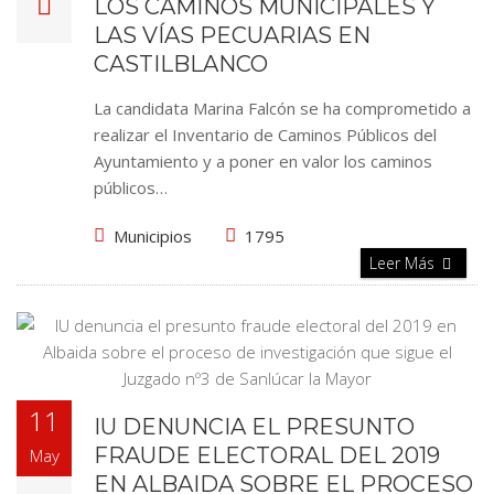
LOS CAMINOS MUNICIPALES Y
LAS VÍAS PECUARIAS EN
CASTILBLANCO
La candidata Marina Falcón se ha comprometido a
realizar el Inventario de Caminos Públicos del
Ayuntamiento y a poner en valor los caminos
públicos…
Municipios
1795
Leer Más
11
IU DENUNCIA EL PRESUNTO
FRAUDE ELECTORAL DEL 2019
May
EN ALBAIDA SOBRE EL PROCESO