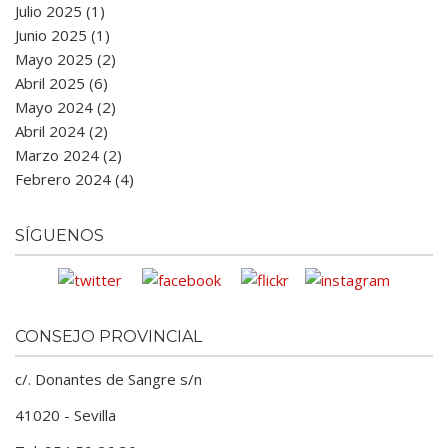
Julio 2025 (1)
Junio 2025 (1)
Mayo 2025 (2)
Abril 2025 (6)
Mayo 2024 (2)
Abril 2024 (2)
Marzo 2024 (2)
Febrero 2024 (4)
SÍGUENOS
CONSEJO PROVINCIAL
c/. Donantes de Sangre s/n
41020 - Sevilla