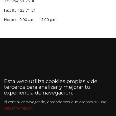
Tel: 954 50 26 30
Fax: 954 22 71 21
Horario: 9:00 a.m. - 15:00 p.m.
Esta web utiliza cookies propias y de
terceros para analizar y mejorar tu
experiencia de navegación.
Al continuar navegando, entendemos que aceptas su uso.
Más información