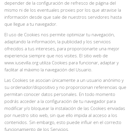
depender de la configuración de refresco de página del
mismo ni de los eventuales proxies por los que atravise la
información desde que sale de nuestros servidores hasta
que llegue a tu navegador.
El uso de Cookies nos permite optimizar tu navegación,
adaptando la información, la publicidad y los servicios
ofrecidos a tus intereses, para proporcionarte una mejor
experiencia siempre que nos visites. El sitio web de
www.iusevilla.org utiliza Cookies para funcionar, adaptar y
facilitar al máximo la navegación del Usuario.
Las Cookies se asocian únicamente a un usuario anónimo y
su ordenador/dispositivo y no proporcionan referencias que
permitan conocer datos personales. En todo momento
podrás acceder a la configuración de tu navegador para
modificar y/o bloquear la instalación de las Cookies enviadas
por nuestro sitio web, sin que ello impida al acceso a los
contenidos. Sin embargo, esto puede influir en el correcto
funcionamiento de los Servicios.