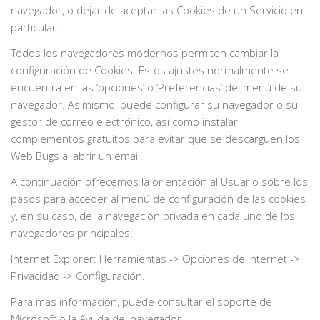
navegador, o dejar de aceptar las Cookies de un Servicio en
particular.
Todos los navegadores modernos permiten cambiar la
configuración de Cookies. Estos ajustes normalmente se
encuentra en las ‘opciones’ o ‘Preferencias’ del menú de su
navegador. Asimismo, puede configurar su navegador o su
gestor de correo electrónico, así como instalar
complementos gratuitos para evitar que se descarguen los
Web Bugs al abrir un email.
A continuación ofrecemos la orientación al Usuario sobre los
pasos para acceder al menú de configuración de las cookies
y, en su caso, de la navegación privada en cada uno de los
navegadores principales:
Internet Explorer: Herramientas -> Opciones de Internet ->
Privacidad -> Configuración.
Para más información, puede consultar el soporte de
Microsoft o la Ayuda del navegador.