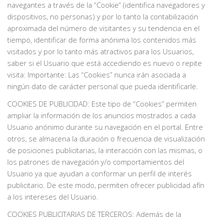
navegantes a través de la “Cookie” (identifica navegadores y
dispositivos, no personas) y por lo tanto la contabilización
aproximada del número de visitantes y su tendencia en el
tiempo, identificar de forma anónima los contenidos más
visitados y por lo tanto más atractivos para los Usuarios,
saber si el Usuario que está accediendo es nuevo o repite
visita: Importante: Las “Cookies” nunca irán asociada a
ningún dato de carácter personal que pueda identificarle.
COOKIES DE PUBLICIDAD: Este tipo de “Cookies” permiten
ampliar la información de los anuncios mostrados a cada
Usuario anónimo durante su navegación en el portal. Entre
otros, se almacena la duración o frecuencia de visualización
de posiciones publicitarias, la interacción con las mismas, o
los patrones de navegación y/o comportamientos del
Usuario ya que ayudan a conformar un perfil de interés
publicitario. De este modo, permiten ofrecer publicidad afín
a los intereses del Usuario.
COOKIES PUBLICITARIAS DE TERCEROS: Además de la