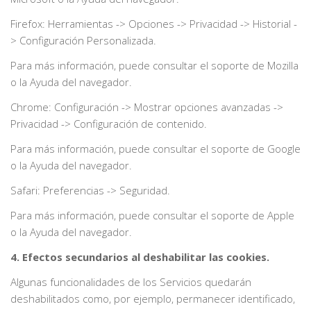
Firefox: Herramientas -> Opciones -> Privacidad -> Historial -
> Configuración Personalizada.
Para más información, puede consultar el soporte de Mozilla
o la Ayuda del navegador.
Chrome: Configuración -> Mostrar opciones avanzadas ->
Privacidad -> Configuración de contenido.
Para más información, puede consultar el soporte de Google
o la Ayuda del navegador.
Safari: Preferencias -> Seguridad.
Para más información, puede consultar el soporte de Apple
o la Ayuda del navegador.
4. Efectos secundarios al deshabilitar las cookies.
Algunas funcionalidades de los Servicios quedarán
deshabilitados como, por ejemplo, permanecer identificado,