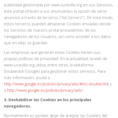
publicidad gestionada por www.iusevilla.org en sus Servicios,
este portal ofrecen a sus anunciantes la opción de servir
anuncios a través de terceros (“Ad-Servers”). De este modo,
estos terceros pueden almacenar Cookies enviadas desde
los Servicios de nuestro protal procedentes de los
navegadores de los Usuarios, así como acceder a los datos
que en ellas se guardan.
Las empresas que generan estas Cookies tienen sus
propias políticas de privacidad. En la actualidad, la web de
www.iusevilla.org utiliza, entre otras, la plataforma
Doubleclick (Google) para gestionar estos servicios. Para
más información, acuda a
http://www.google.es/policies/privacy/ads/#toc-doubleclick
y
a
http://www.google.es/policies/privacy/ads/.
3. Deshabilitar las Cookies en los principales
navegadores.
Normalmente es posible dejar de aceptar las Cookies del