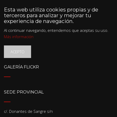
Esta web utiliza cookies propias y de
terceros para analizar y mejorar tu
experiencia de navegación.
Al continuar navegando, entendemos que aceptas su uso.
Más información
ACEPTO
GALERÍA FLICKR
SEDE PROVINCIAL
c/. Donantes de Sangre s/n