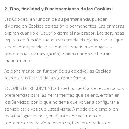
2. Tipo, finalidad y funcionamiento de las Cookies:
Las Cookies, en función de su permanencia, pueden
dividirse en Cookies de sesión o permanentes. Las primeras
expiran cuando el Usuario cierra el navegador. Las segundas
expiran en función cuando se cumpla el objetivo para el que
sirven (por ejemplo, para que el Usuario mantenga sus
preferencias de navegación) o bien cuando se borran
manualmente.
Adicionalmente, en función de su objetivo, las Cookies
puedes clasificarse de la siguiente forma:
COOKIES DE RENDIMIENTO: Este tipo de Cookie recuerda sus
preferencias para las herramientas que se encuentran en
los Servicios, por lo que no tiene que volver a configurar el
servicio cada vez que usted visita. A modo de ejemplo, en
esta tipología se incluyen: Ajustes de volumen de
reproductores de vídeo o sonido, lLas velocidades de