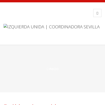
INICIO