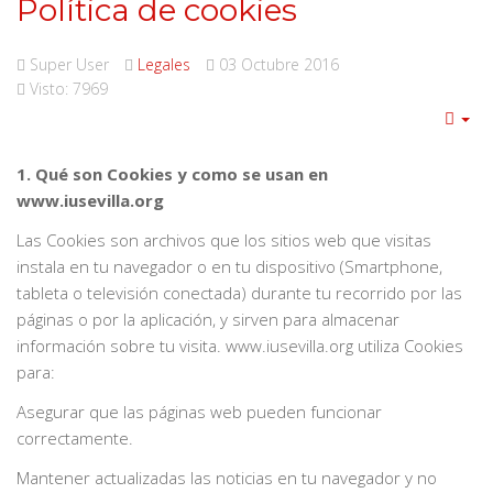
Política de cookies
Super User
Legales
03 Octubre 2016
Visto: 7969
1. Qué son Cookies y como se usan en
www.iusevilla.org
Las Cookies son archivos que los sitios web que visitas
instala en tu navegador o en tu dispositivo (Smartphone,
tableta o televisión conectada) durante tu recorrido por las
páginas o por la aplicación, y sirven para almacenar
información sobre tu visita. www.iusevilla.org utiliza Cookies
para:
Asegurar que las páginas web pueden funcionar
correctamente.
Mantener actualizadas las noticias en tu navegador y no