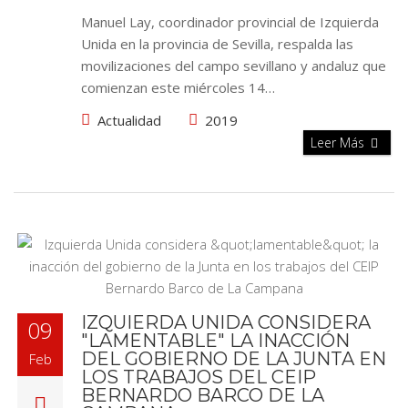
Manuel Lay, coordinador provincial de Izquierda
Unida en la provincia de Sevilla, respalda las
movilizaciones del campo sevillano y andaluz que
comienzan este miércoles 14…
Actualidad
2019
Leer Más
IZQUIERDA UNIDA CONSIDERA
09
"LAMENTABLE" LA INACCIÓN
DEL GOBIERNO DE LA JUNTA EN
Feb
LOS TRABAJOS DEL CEIP
BERNARDO BARCO DE LA