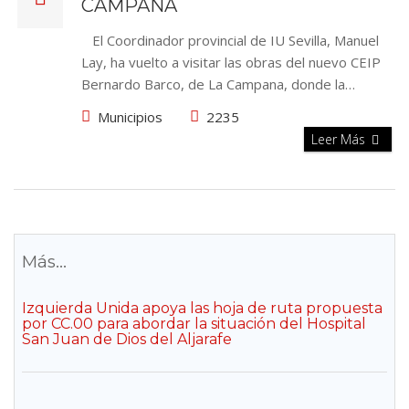
CAMPANA
El Coordinador provincial de IU Sevilla, Manuel
Lay, ha vuelto a visitar las obras del nuevo CEIP
Bernardo Barco, de La Campana, donde la…
Municipios
2235
Leer Más
Más...
Izquierda Unida apoya las hoja de ruta propuesta
por CC.00 para abordar la situación del Hospital
San Juan de Dios del Aljarafe