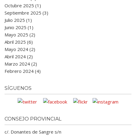
Octubre 2025 (1)
Septiembre 2025 (3)
Julio 2025 (1)
Junio 2025 (1)
Mayo 2025 (2)
Abril 2025 (6)
Mayo 2024 (2)
Abril 2024 (2)
Marzo 2024 (2)
Febrero 2024 (4)
SÍGUENOS
CONSEJO PROVINCIAL
c/. Donantes de Sangre s/n