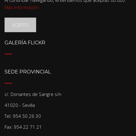
Más información
ACEPTO
GALERÍA FLICKR
SEDE PROVINCIAL
c/. Donantes de Sangre s/n
41020 - Sevilla
Tel: 954 50 26 30
Fax: 954 22 71 21