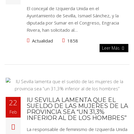
El concejal de Izquierda Unida en el
Ayuntamiento de Sevilla, Ismael Sánchez, y la
diputada por Sumar en el Congreso, Engracia
Rivera, han solicitado al…
Actualidad
1858
Leer Más
IU SEVILLA LAMENTA QUE EL
22
SUELDO DE LAS MUJERES DE LA
PROVINCIA SEA “UN 31,3%
Feb
INFERIOR AL DE LOS HOMBRES”
La responsable de feminismo de Izquierda Unida