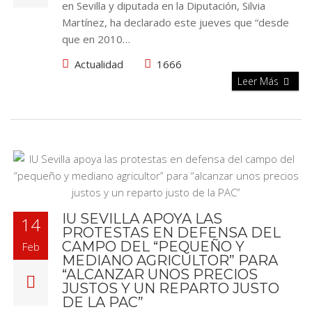
en Sevilla y diputada en la Diputación, Silvia
Martínez, ha declarado este jueves que “desde
que en 2010…
Actualidad
1666
Leer Más
IU SEVILLA APOYA LAS
14
PROTESTAS EN DEFENSA DEL
CAMPO DEL “PEQUEÑO Y
Feb
MEDIANO AGRICULTOR” PARA
“ALCANZAR UNOS PRECIOS
JUSTOS Y UN REPARTO JUSTO
DE LA PAC”