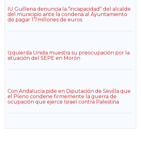
IU Guillena denuncia la “incapacidad” del alcalde
del municipio ante la condena al Ayuntamiento
de pagar 1’7millones de euros
Izquierda Unida muestra su preocupación por la
situación del SEPE en Morón
Con Andalucía pide en Diputación de Sevilla que
el Pleno condene firmemente la guerra de
ocupación que ejerce Israel contra Palestina