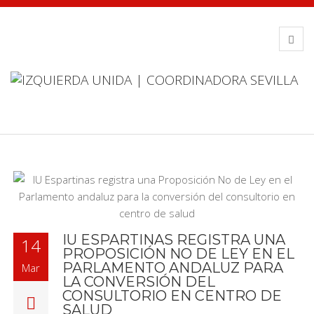
IU ESPARTINAS REGISTRA UNA
14
PROPOSICIÓN NO DE LEY EN EL
PARLAMENTO ANDALUZ PARA
Mar
LA CONVERSIÓN DEL
CONSULTORIO EN CENTRO DE
SALUD