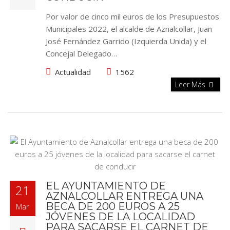
Por valor de cinco mil euros de los Presupuestos
Municipales 2022, el alcalde de Aznalcollar, Juan
José Fernández Garrido (Izquierda Unida) y el
Concejal Delegado…
Actualidad
1562
Leer Más
EL AYUNTAMIENTO DE
21
AZNALCOLLAR ENTREGA UNA
BECA DE 200 EUROS A 25
Mar
JÓVENES DE LA LOCALIDAD
PARA SACARSE EL CARNET DE