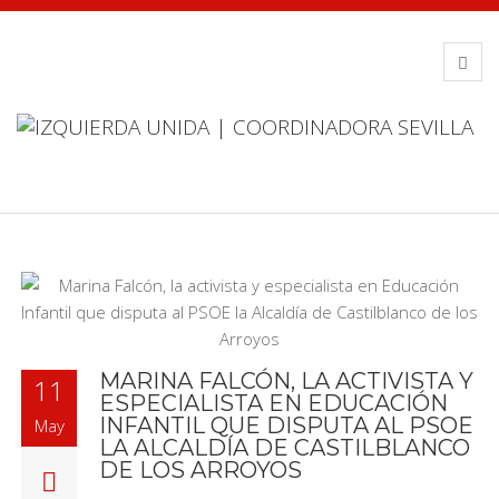
MARINA FALCÓN, LA ACTIVISTA Y
11
ESPECIALISTA EN EDUCACIÓN
INFANTIL QUE DISPUTA AL PSOE
May
LA ALCALDÍA DE CASTILBLANCO
DE LOS ARROYOS