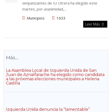
simpatizantes de IU Utrera ha elegido este
martes, por unanimidad,…
Municipios
1633
Leer Más
Más...
La Asamblea Local de Izquierda Unida de San
Juan de Aznalfarache ha elegido como candidata
a las próximas elecciones municipales a Helena
Castilla
Izquierda Unida denuncia la “lamentable”