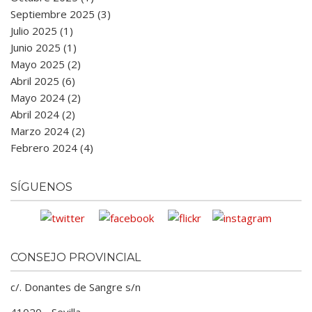
Septiembre 2025 (3)
Julio 2025 (1)
Junio 2025 (1)
Mayo 2025 (2)
Abril 2025 (6)
Mayo 2024 (2)
Abril 2024 (2)
Marzo 2024 (2)
Febrero 2024 (4)
SÍGUENOS
CONSEJO PROVINCIAL
c/. Donantes de Sangre s/n
41020 - Sevilla