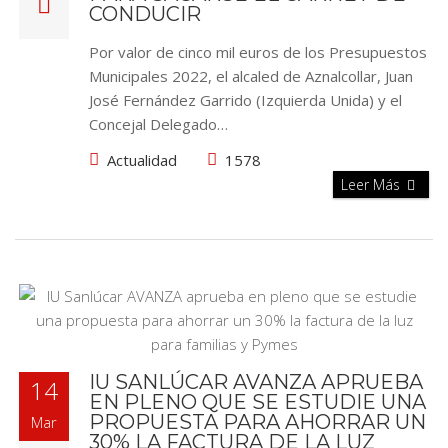
CONDUCIR
Por valor de cinco mil euros de los Presupuestos
Municipales 2022, el alcaled de Aznalcollar, Juan
José Fernández Garrido (Izquierda Unida) y el
Concejal Delegado…
Actualidad
1578
Leer Más
IU SANLÚCAR AVANZA APRUEBA
14
EN PLENO QUE SE ESTUDIE UNA
PROPUESTA PARA AHORRAR UN
Mar
30% LA FACTURA DE LA LUZ