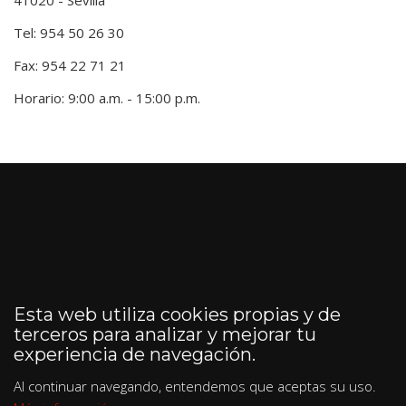
Tel: 954 50 26 30
Fax: 954 22 71 21
Horario: 9:00 a.m. - 15:00 p.m.
Esta web utiliza cookies propias y de
terceros para analizar y mejorar tu
experiencia de navegación.
Al continuar navegando, entendemos que aceptas su uso.