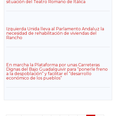
situación del Teatro Romano de Itálica
Izquierda Unida lleva al Parlamento Andaluz la
necesidad de rehabilitación de viviendas del
Rancho
En marcha la Plataforma por unas Carreteras
Dignas del Bajo Guadalquivir para “ponerle freno
a la despoblación” y facilitar el “desarrollo
económico de los pueblos”