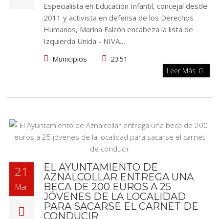
Especialista en Educación Infantil, concejal desde
2011 y activista en defensa de los Derechos
Humanos, Marina Falcón encabeza la lista de
Izquierda Unida - NIVA…
Municipios
2351
Leer Más
EL AYUNTAMIENTO DE
21
AZNALCOLLAR ENTREGA UNA
BECA DE 200 EUROS A 25
Mar
JÓVENES DE LA LOCALIDAD
PARA SACARSE EL CARNET DE
CONDUCIR