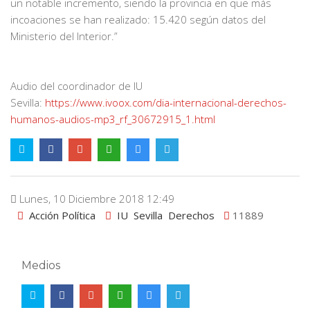
un notable incremento, siendo la provincia en que más
incoaciones se han realizado: 15.420 según datos del
Ministerio del Interior.”
Audio del coordinador de IU
Sevilla:
https://www.ivoox.com/dia-internacional-derechos-
humanos-audios-mp3_rf_30672915_1.html
Lunes, 10 Diciembre 2018 12:49
Acción Política
IU
Sevilla
Derechos
11889
Medios