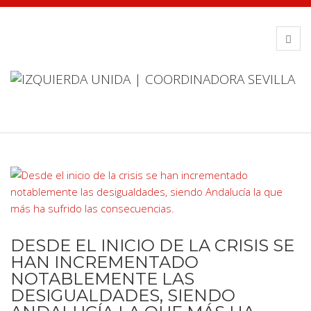
DESDE EL INICIO DE LA CRISIS SE
HAN INCREMENTADO
NOTABLEMENTE LAS
DESIGUALDADES, SIENDO