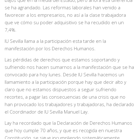
se ha agrandado. Las reformas laborales han venido a
favorecer a los empresarios, no así a la clase trabajadora
que ve cómo su poder adquisitivo se ha recudido en un
7,4%.
IU Sevilla llama a la participación esta tarde en la
manifestación por los Derechos Humanos.
Las pérdidas de derechos que estamos soportando y
sufriendo nos hacen sumarnos a la manifestación que se ha
convocado para hoy lunes. Desde IU Sevilla hacemos un
llamamiento a la participación porque hay que decir alto y
claro que no estamos dispuestos a seguir sufriendo
recortes, a pagar las consecuencias de una crisis que no
han provocado los trabajadores y trabajadoras, ha declarado
el Coordinador de IU Sevilla Manuel Lay.
Lay ha recordado que la Declaración de Derechos Humanos
que hoy cumple 70 años, y que es recogida en nuestra
Constitución, se sigue incumpliendo sistemáticamente.