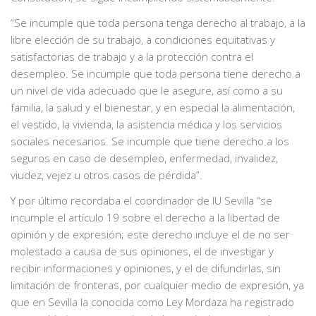
“Se incumple que toda persona tenga derecho al trabajo, a la
libre elección de su trabajo, a condiciones equitativas y
satisfactorias de trabajo y a la protección contra el
desempleo. Se incumple que toda persona tiene derecho a
un nivel de vida adecuado que le asegure, así como a su
familia, la salud y el bienestar, y en especial la alimentación,
el vestido, la vivienda, la asistencia médica y los servicios
sociales necesarios. Se incumple que tiene derecho a los
seguros en caso de desempleo, enfermedad, invalidez,
viudez, vejez u otros casos de pérdida”.
Y por último recordaba el coordinador de IU Sevilla “se
incumple el artículo 19 sobre el derecho a la libertad de
opinión y de expresión; este derecho incluye el de no ser
molestado a causa de sus opiniones, el de investigar y
recibir informaciones y opiniones, y el de difundirlas, sin
limitación de fronteras, por cualquier medio de expresión, ya
que en Sevilla la conocida como Ley Mordaza ha registrado