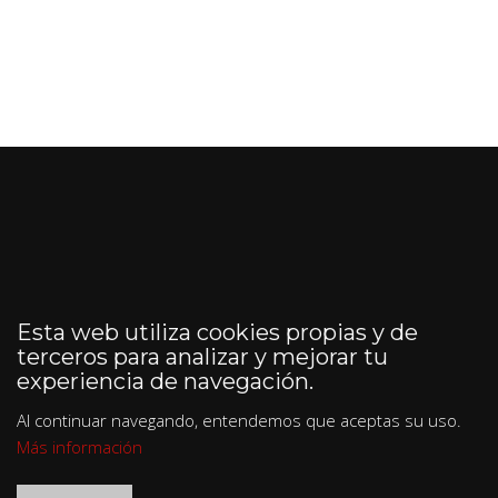
Esta web utiliza cookies propias y de
terceros para analizar y mejorar tu
experiencia de navegación.
Al continuar navegando, entendemos que aceptas su uso.
Más información