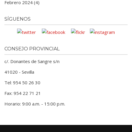
Febrero 2024 (4)
SÍGUENOS
CONSEJO PROVINCIAL
c/. Donantes de Sangre s/n
41020 - Sevilla
Tel: 954 50 26 30
Fax: 954 22 71 21
Horario: 9:00 a.m. - 15:00 p.m.