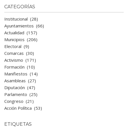
CATEGORÍAS
Institucional
(28)
Ayuntamientos
(66)
Actualidad
(157)
Municipios
(206)
Electoral
(9)
Comarcas
(30)
Activismo
(171)
Formación
(10)
Manifiestos
(14)
Asambleas
(27)
Diputación
(47)
Parlamento
(25)
Congreso
(21)
Acción Política
(53)
ETIQUETAS