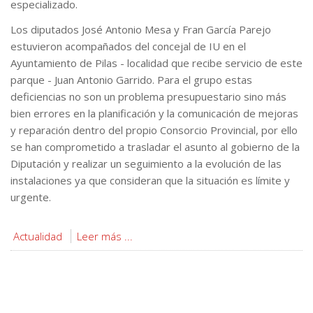
especializado.
Los diputados José Antonio Mesa y Fran García Parejo
estuvieron acompañados del concejal de IU en el
Ayuntamiento de Pilas - localidad que recibe servicio de este
parque - Juan Antonio Garrido. Para el grupo estas
deficiencias no son un problema presupuestario sino más
bien errores en la planificación y la comunicación de mejoras
y reparación dentro del propio Consorcio Provincial, por ello
se han comprometido a trasladar el asunto al gobierno de la
Diputación y realizar un seguimiento a la evolución de las
instalaciones ya que consideran que la situación es límite y
urgente.
Actualidad
Leer más ...