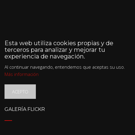
Esta web utiliza cookies propias y de
terceros para analizar y mejorar tu
experiencia de navegación.
Al continuar navegando, entendemos que aceptas su uso.
Más información
ACEPTO
GALERÍA FLICKR