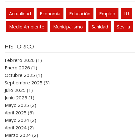
Actualidad
Economía
Educación
Empleo
IU
Medio Ambiente
Municipalismo
Sanidad
Sevilla
HISTÓRICO
Febrero 2026 (1)
Enero 2026 (1)
Octubre 2025 (1)
Septiembre 2025 (3)
Julio 2025 (1)
Junio 2025 (1)
Mayo 2025 (2)
Abril 2025 (6)
Mayo 2024 (2)
Abril 2024 (2)
Marzo 2024 (2)