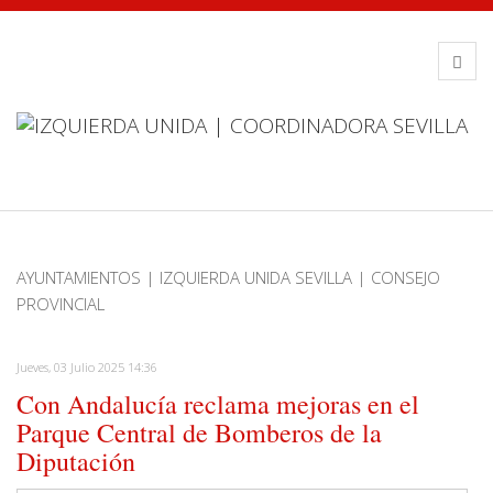
AYUNTAMIENTOS | IZQUIERDA UNIDA SEVILLA | CONSEJO
PROVINCIAL
Jueves, 03 Julio 2025 14:36
Con Andalucía reclama mejoras en el
Parque Central de Bomberos de la
Diputación