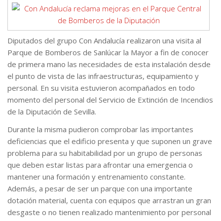
Diputados del grupo Con Andalucía realizaron una visita al
Parque de Bomberos de Sanlúcar la Mayor a fin de conocer
de primera mano las necesidades de esta instalación desde
el punto de vista de las infraestructuras, equipamiento y
personal. En su visita estuvieron acompañados en todo
momento del personal del Servicio de Extinción de Incendios
de la Diputación de Sevilla.
Durante la misma pudieron comprobar las importantes
deficiencias que el edificio presenta y que suponen un grave
problema para su habitabilidad por un grupo de personas
que deben estar listas para afrontar una emergencia o
mantener una formación y entrenamiento constante.
Además, a pesar de ser un parque con una importante
dotación material, cuenta con equipos que arrastran un gran
desgaste o no tienen realizado mantenimiento por personal