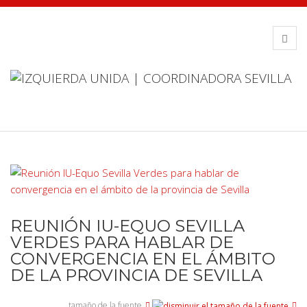
REUNIÓN IU-EQUO SEVILLA
VERDES PARA HABLAR DE
CONVERGENCIA EN EL ÁMBITO
DE LA PROVINCIA DE SEVILLA
tamaño de la fuente