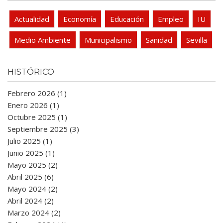
Actualidad
Economía
Educación
Empleo
IU
Medio Ambiente
Municipalismo
Sanidad
Sevilla
HISTÓRICO
Febrero 2026 (1)
Enero 2026 (1)
Octubre 2025 (1)
Septiembre 2025 (3)
Julio 2025 (1)
Junio 2025 (1)
Mayo 2025 (2)
Abril 2025 (6)
Mayo 2024 (2)
Abril 2024 (2)
Marzo 2024 (2)