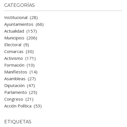
CATEGORÍAS
Institucional
(28)
Ayuntamientos
(66)
Actualidad
(157)
Municipios
(206)
Electoral
(9)
Comarcas
(30)
Activismo
(171)
Formación
(10)
Manifiestos
(14)
Asambleas
(27)
Diputación
(47)
Parlamento
(25)
Congreso
(21)
Acción Política
(53)
ETIQUETAS