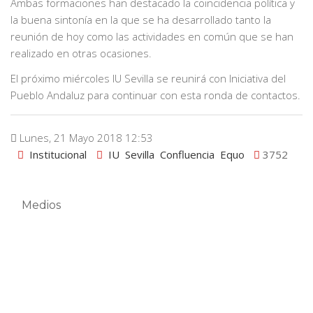
Ambas formaciones han destacado la coincidencia política y
la buena sintonía en la que se ha desarrollado tanto la
reunión de hoy como las actividades en común que se han
realizado en otras ocasiones.
El próximo miércoles IU Sevilla se reunirá con Iniciativa del
Pueblo Andaluz para continuar con esta ronda de contactos.
Lunes, 21 Mayo 2018 12:53
Institucional
IU
Sevilla
Confluencia
Equo
3752
Medios