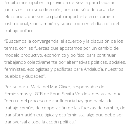
ámbito municipal en la provincia de Sevilla para trabajar
juntos en la misma dirección, pero no sólo de cara a las
elecciones, que son un punto importante en el camino
institucional, sino también y sobre todo en el día a día del
trabajo político.
“Buscamos la convergencia, el acuerdo y la discusión de los
temas, con las fuerzas que apostamos por un cambio de
modelo productivo, económico y político, para continuar
trabajando colectivamente por alternativas políticas, sociales,
feministas, ecologistas y pacifistas para Andalucía, nuestros
pueblos y ciudades”.
Por su parte María del Mar Oliver, responsable de
Feminismos y LGTB de Equo Sevilla Verdes, destacaba que
“dentro del proceso de confluencia hay que hablar de
trabajo común, de cooperación de las fuerzas de cambio, de
transformación ecológica y ecofeminista, algo que debe ser
transversal a toda la acción política.”