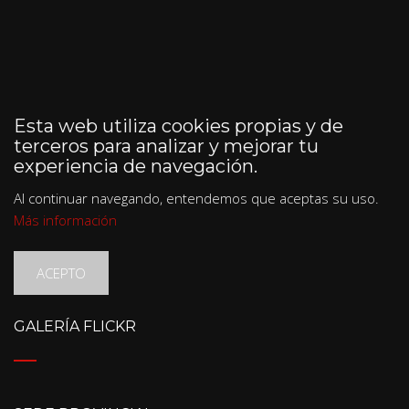
Esta web utiliza cookies propias y de
terceros para analizar y mejorar tu
experiencia de navegación.
Al continuar navegando, entendemos que aceptas su uso.
Más información
ACEPTO
GALERÍA FLICKR