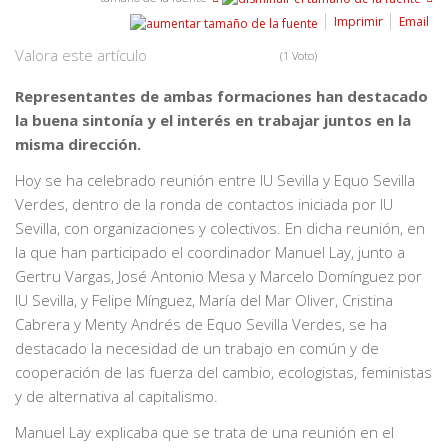
Imprimir
Email
Valora este artículo
(1 Voto)
Representantes de ambas formaciones han destacado
la buena sintonía y el interés en trabajar juntos en la
misma dirección.
Hoy se ha celebrado reunión entre IU Sevilla y Equo Sevilla
Verdes, dentro de la ronda de contactos iniciada por IU
Sevilla, con organizaciones y colectivos. En dicha reunión, en
la que han participado el coordinador Manuel Lay, junto a
Gertru Vargas, José Antonio Mesa y Marcelo Domínguez por
IU Sevilla, y Felipe Mínguez, María del Mar Oliver, Cristina
Cabrera y Menty Andrés de Equo Sevilla Verdes, se ha
destacado la necesidad de un trabajo en común y de
cooperación de las fuerza del cambio, ecologistas, feministas
y de alternativa al capitalismo.
Manuel Lay explicaba que se trata de una reunión en el