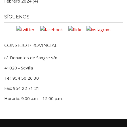
Febrero 2024 (4)
SÍGUENOS
CONSEJO PROVINCIAL
c/. Donantes de Sangre s/n
41020 - Sevilla
Tel: 954 50 26 30
Fax: 954 22 71 21
Horario: 9:00 a.m. - 15:00 p.m.