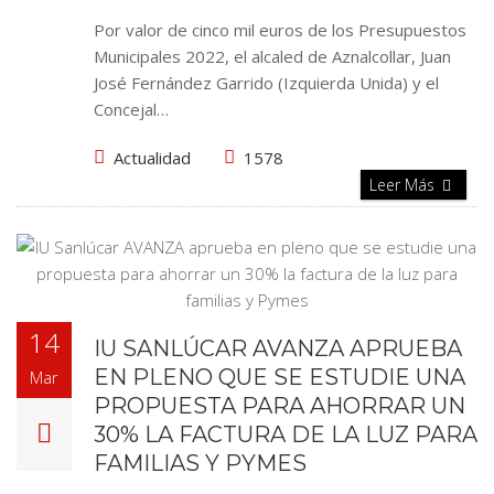
Por valor de cinco mil euros de los Presupuestos
Municipales 2022, el alcaled de Aznalcollar, Juan
José Fernández Garrido (Izquierda Unida) y el
Concejal…
Actualidad
1578
Leer Más
14
IU SANLÚCAR AVANZA APRUEBA
EN PLENO QUE SE ESTUDIE UNA
Mar
PROPUESTA PARA AHORRAR UN
30% LA FACTURA DE LA LUZ PARA
FAMILIAS Y PYMES