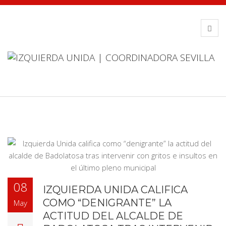
08
IZQUIERDA UNIDA CALIFICA
COMO “DENIGRANTE” LA
May
ACTITUD DEL ALCALDE DE