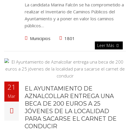
La candidata Marina Falcón se ha comprometido a
realizar el Inventario de Caminos Públicos del
Ayuntamiento y a poner en valor los caminos
públicos…
Municipios
1801
Leer Más
21
EL AYUNTAMIENTO DE
AZNALCOLLAR ENTREGA UNA
Mar
BECA DE 200 EUROS A 25
JÓVENES DE LA LOCALIDAD
PARA SACARSE EL CARNET DE
CONDUCIR