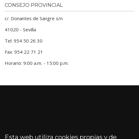
CONSEJO PROVINCIAL
c/. Donantes de Sangre s/n
41020 - Sevilla
Tel: 954 50 26 30
Fax: 954 22 71 21
Horario: 9:00 a.m. - 15:00 p.m.
Esta web utiliza cookies propias y de