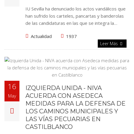
IU Sevilla ha denunciado los actos vandálicos que
han sufrido los carteles, pancartas y banderolas
de las candidaturas en las que se integra la…
Actualidad
1937
Leer Más
16
IZQUIERDA UNIDA - NIVA
ACUERDA CON ASEDECA
May
MEDIDAS PARA LA DEFENSA DE
LOS CAMINOS MUNICIPALES Y
LAS VÍAS PECUARIAS EN
CASTILBLANCO