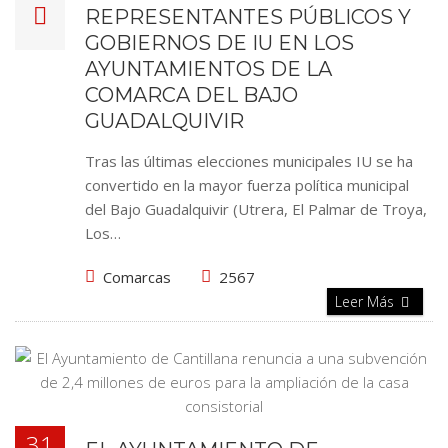
REPRESENTANTES PÚBLICOS Y
GOBIERNOS DE IU EN LOS
AYUNTAMIENTOS DE LA
COMARCA DEL BAJO
GUADALQUIVIR
Tras las últimas elecciones municipales IU se ha
convertido en la mayor fuerza política municipal
del Bajo Guadalquivir (Utrera, El Palmar de Troya,
Los…
Comarcas
2567
Leer Más
31