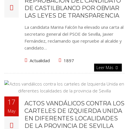
REPROBACIÓN DEL CANDIDATO
DE CASTILBLANCO POR OBVIAR
LAS LEYES DE TRANSPARENCIA
La candidata Marina Falcón ha elevado una carta al
secretario general del PSOE de Sevilla, Javier
Fernández, reclamando que repruebe al alcalde y
candidato…
Actualidad
1897
Leer Más
17
ACTOS VANDÁLICOS CONTRA LOS
CARTELES DE IZQUIERDA UNIDA
May
EN DIFERENTES LOCALIDADES
DE LA PROVINCIA DE SEVILLA