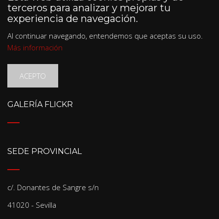
terceros para analizar y mejorar tu
experiencia de navegación.
Al continuar navegando, entendemos que aceptas su uso.
Más información
ACEPTO
GALERÍA FLICKR
SEDE PROVINCIAL
c/. Donantes de Sangre s/n
41020 - Sevilla