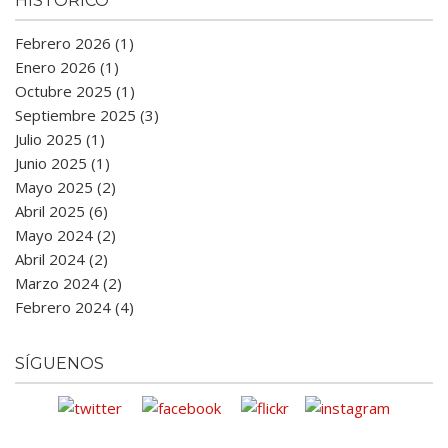
HISTÓRICO
Febrero 2026 (1)
Enero 2026 (1)
Octubre 2025 (1)
Septiembre 2025 (3)
Julio 2025 (1)
Junio 2025 (1)
Mayo 2025 (2)
Abril 2025 (6)
Mayo 2024 (2)
Abril 2024 (2)
Marzo 2024 (2)
Febrero 2024 (4)
SÍGUENOS