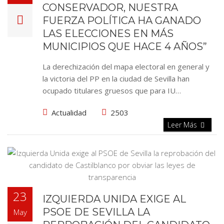
CONSERVADOR, NUESTRA
FUERZA POLÍTICA HA GANADO
LAS ELECCIONES EN MÁS
MUNICIPIOS QUE HACE 4 AÑOS”
La derechización del mapa electoral en general y
la victoria del PP en la ciudad de Sevilla han
ocupado titulares gruesos que para IU…
Actualidad
2503
Leer Más
23
IZQUIERDA UNIDA EXIGE AL
PSOE DE SEVILLA LA
May