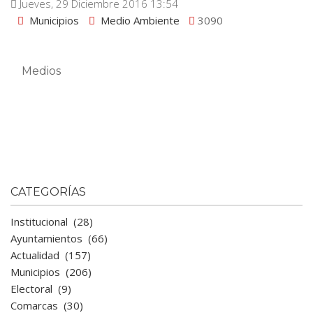
Jueves, 29 Diciembre 2016 13:54
Municipios
Medio Ambiente
3090
Medios
CATEGORÍAS
Institucional
(28)
Ayuntamientos
(66)
Actualidad
(157)
Municipios
(206)
Electoral
(9)
Comarcas
(30)