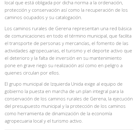
local que está obligada por dicha norma a la ordenación,
protección y conservación así como la recuperación de los
caminos ocupados y su catalogación.
Los caminos rurales de Gerena representan una red básica
de comunicaciones en todo el término municipal, que facilita
el transporte de personas y mercancías, el fomento de las
actividades agropecuarias, el turismo y el deporte activo que
el deterioro y la falta de inversión en su mantenimiento
pone en grave riego su realización así como en peligro a
quienes circulan por ellos.
El grupo municipal de Izquierda Unida exige al equipo de
gobierno la puesta en marcha de un plan integral para la
conservación de los caminos rurales de Gerena, la ejecución
del presupuesto municipal y la protección de los caminos
como herramienta de dinamización de la economía
agropecuaria local y el turismo activo.