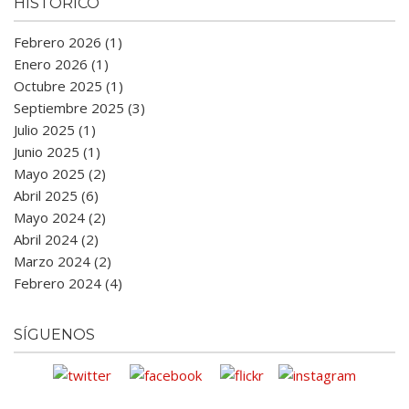
HISTÓRICO
Febrero 2026 (1)
Enero 2026 (1)
Octubre 2025 (1)
Septiembre 2025 (3)
Julio 2025 (1)
Junio 2025 (1)
Mayo 2025 (2)
Abril 2025 (6)
Mayo 2024 (2)
Abril 2024 (2)
Marzo 2024 (2)
Febrero 2024 (4)
SÍGUENOS