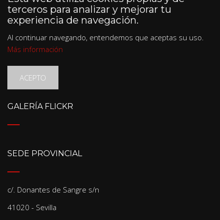
terceros para analizar y mejorar tu
experiencia de navegación.
Al continuar navegando, entendemos que aceptas su uso.
Más información
ACEPTO
GALERÍA FLICKR
SEDE PROVINCIAL
c/. Donantes de Sangre s/n
41020 - Sevilla