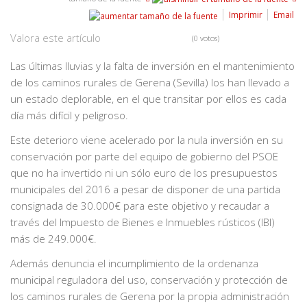
Imprimir
Email
Valora este artículo
(0 votos)
Las últimas lluvias y la falta de inversión en el mantenimiento
de los caminos rurales de Gerena (Sevilla) los han llevado a
un estado deplorable, en el que transitar por ellos es cada
día más difícil y peligroso.
Este deterioro viene acelerado por la nula inversión en su
conservación por parte del equipo de gobierno del PSOE
que no ha invertido ni un sólo euro de los presupuestos
municipales del 2016 a pesar de disponer de una partida
consignada de 30.000€ para este objetivo y recaudar a
través del Impuesto de Bienes e Inmuebles rústicos (IBI)
más de 249.000€.
Además denuncia el incumplimiento de la ordenanza
municipal reguladora del uso, conservación y protección de
los caminos rurales de Gerena por la propia administración