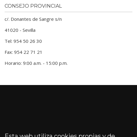
CONSEJO PROVINCIAL
c/. Donantes de Sangre s/n
41020 - Sevilla
Tel: 954 50 26 30
Fax: 954 22 71 21
Horario: 9:00 a.m. - 15:00 p.m.
Esta web utiliza cookies propias y de