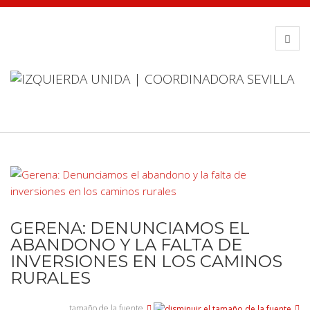
GERENA: DENUNCIAMOS EL
ABANDONO Y LA FALTA DE
INVERSIONES EN LOS CAMINOS
RURALES
tamaño de la fuente