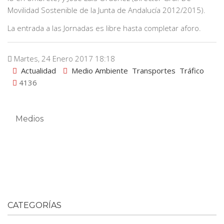
Movilidad Sostenible de la Junta de Andalucía 2012/2015).
La entrada a las Jornadas es libre hasta completar aforo.
Martes, 24 Enero 2017 18:18
Actualidad
Medio Ambiente
Transportes
Tráfico
4136
Medios
CATEGORÍAS