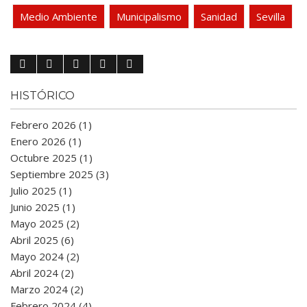
Medio Ambiente
Municipalismo
Sanidad
Sevilla
HISTÓRICO
Febrero 2026 (1)
Enero 2026 (1)
Octubre 2025 (1)
Septiembre 2025 (3)
Julio 2025 (1)
Junio 2025 (1)
Mayo 2025 (2)
Abril 2025 (6)
Mayo 2024 (2)
Abril 2024 (2)
Marzo 2024 (2)
Febrero 2024 (4)