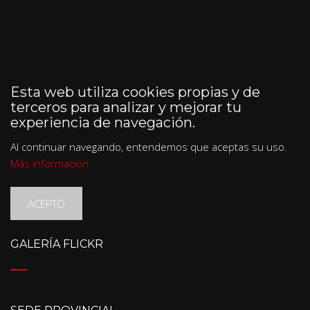
Esta web utiliza cookies propias y de
terceros para analizar y mejorar tu
experiencia de navegación.
Al continuar navegando, entendemos que aceptas su uso.
Más información
ACEPTO
GALERÍA FLICKR