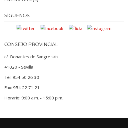
SÍGUENOS
CONSEJO PROVINCIAL
c/. Donantes de Sangre s/n
41020 - Sevilla
Tel: 954 50 26 30
Fax: 954 22 71 21
Horario: 9:00 a.m. - 15:00 p.m.