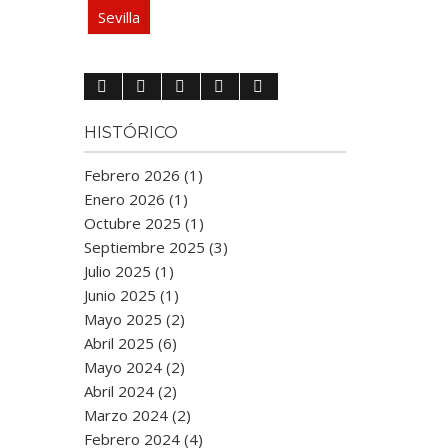
Sevilla
HISTÓRICO
Febrero 2026 (1)
Enero 2026 (1)
Octubre 2025 (1)
Septiembre 2025 (3)
Julio 2025 (1)
Junio 2025 (1)
Mayo 2025 (2)
Abril 2025 (6)
Mayo 2024 (2)
Abril 2024 (2)
Marzo 2024 (2)
Febrero 2024 (4)