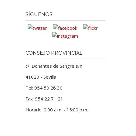
SÍGUENOS
CONSEJO PROVINCIAL
c/. Donantes de Sangre s/n
41020 - Sevilla
Tel: 954 50 26 30
Fax: 954 22 71 21
Horario: 9:00 a.m. - 15:00 p.m.