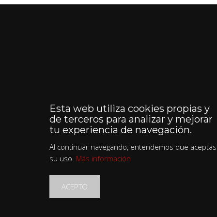
Esta web utiliza cookies propias y
de terceros para analizar y mejorar
tu experiencia de navegación.
Al continuar navegando, entendemos que aceptas
su uso.
Más información
ACEPTO