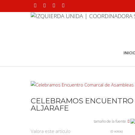
INICI
CELEBRAMOS ENCUENTRO C
ALJARAFE
tamaño de la fuente
Valora este artículo
(0 votos)