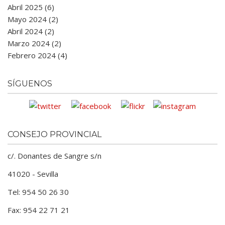
Abril 2025 (6)
Mayo 2024 (2)
Abril 2024 (2)
Marzo 2024 (2)
Febrero 2024 (4)
SÍGUENOS
CONSEJO PROVINCIAL
c/. Donantes de Sangre s/n
41020 - Sevilla
Tel: 954 50 26 30
Fax: 954 22 71 21