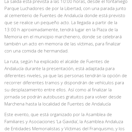
La salida está prevista a las 10:00 horas, desde el fontaniego
Parque Luchadores de por la Libertad, con una parada junto
al cementerio de Fuentes de Andalucía donde está previsto
que se realice un pequeño acto. La llegada a partir de la
13:00 h aproximadamente, tendrá lugar en la Plaza de la
Memoria en el municipio marchenero, donde se celebrará
también un acto en memoria de las víctimas, para finalizar
con una comida de hermandad.
La ruta, según ha explicado el alcalde de Fuentes de
Andalucía durante la presentación, está adaptada para
diferentes niveles, ya que las personas tendrán la opción de
recorrer diferentes tramos y dispondrán de vehículos para
su desplazamiento entre ellos. Así como al finalizar la
jornada se podrán autobuses gratuitos para volver desde
Marchena hasta la localidad de Fuentes de Andalucía
Este evento, que está organizado por la Asamblea de
Familiares y Asociaciones ‘La Gavidia’, la Asamblea Andaluza
de Entidades Memorialistas y Víctimas del Franquismo, y los