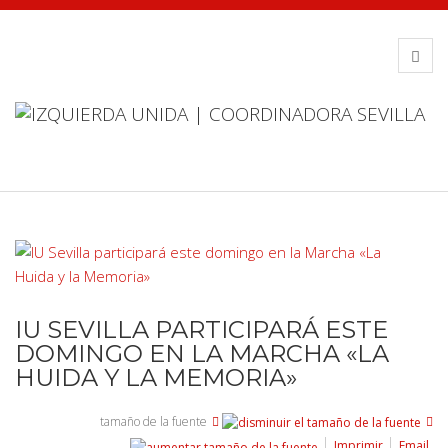
IU SEVILLA PARTICIPARÁ ESTE
DOMINGO EN LA MARCHA «LA
HUIDA Y LA MEMORIA»
tamaño de la fuente
Imprimir
Email