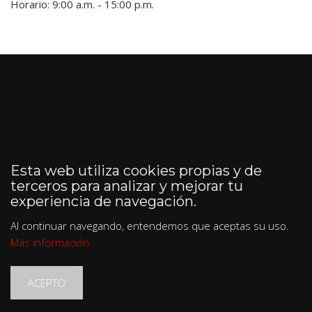
Horario: 9:00 a.m. - 15:00 p.m.
Esta web utiliza cookies propias y de
terceros para analizar y mejorar tu
experiencia de navegación.
Al continuar navegando, entendemos que aceptas su uso.
Más información
ACEPTO