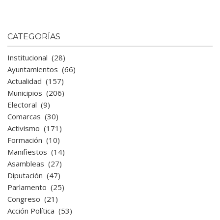
CATEGORÍAS
Institucional
(28)
Ayuntamientos
(66)
Actualidad
(157)
Municipios
(206)
Electoral
(9)
Comarcas
(30)
Activismo
(171)
Formación
(10)
Manifiestos
(14)
Asambleas
(27)
Diputación
(47)
Parlamento
(25)
Congreso
(21)
Acción Política
(53)