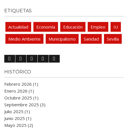
ETIQUETAS
Actualidad
Economía
Educación
Empleo
IU
Medio Ambiente
Municipalismo
Sanidad
Sevilla
HISTÓRICO
Febrero 2026 (1)
Enero 2026 (1)
Octubre 2025 (1)
Septiembre 2025 (3)
Julio 2025 (1)
Junio 2025 (1)
Mayo 2025 (2)