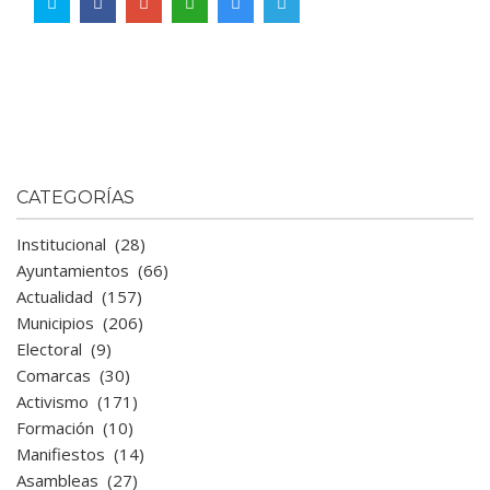
CATEGORÍAS
Institucional
(28)
Ayuntamientos
(66)
Actualidad
(157)
Municipios
(206)
Electoral
(9)
Comarcas
(30)
Activismo
(171)
Formación
(10)
Manifiestos
(14)
Asambleas
(27)