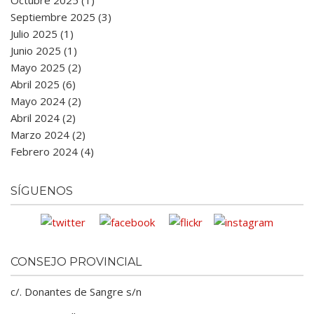
Octubre 2025 (1)
Septiembre 2025 (3)
Julio 2025 (1)
Junio 2025 (1)
Mayo 2025 (2)
Abril 2025 (6)
Mayo 2024 (2)
Abril 2024 (2)
Marzo 2024 (2)
Febrero 2024 (4)
SÍGUENOS
CONSEJO PROVINCIAL
c/. Donantes de Sangre s/n