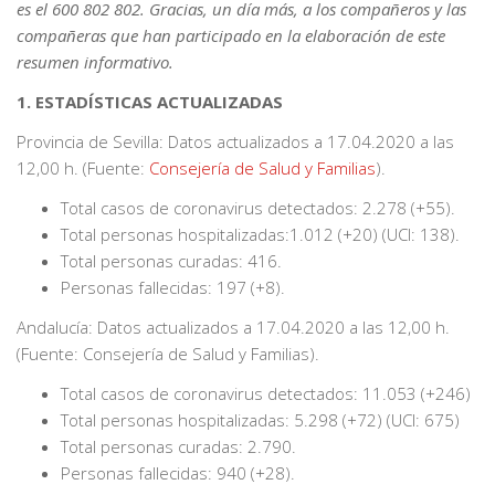
es el 600 802 802. Gracias, un día más, a los compañeros y las
compañeras que han participado en la elaboración de este
resumen informativo.
1. ESTADÍSTICAS ACTUALIZADAS
Provincia de Sevilla: Datos actualizados a 17.04.2020 a las
12,00 h. (Fuente:
Consejería de Salud y Familias
).
Total casos de coronavirus detectados: 2.278 (+55).
Total personas hospitalizadas:1.012 (+20) (UCI: 138).
Total personas curadas: 416.
Personas fallecidas: 197 (+8).
Andalucía: Datos actualizados a 17.04.2020 a las 12,00 h.
(Fuente: Consejería de Salud y Familias).
Total casos de coronavirus detectados: 11.053 (+246)
Total personas hospitalizadas: 5.298 (+72) (UCI: 675)
Total personas curadas: 2.790.
Personas fallecidas: 940 (+28).