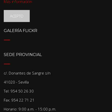
Más información
ACEPTO
GALERÍA FLICKR
SEDE PROVINCIAL
c/. Donantes de Sangre s/n
41020 - Sevilla
Tel: 954 50 26 30
Fax: 954 22 71 21
Horario: 9:00 a.m. - 15:00 p.m.