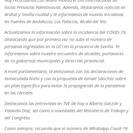
los/as Presos/as Palestinos/as. Además, destacamos noticias en
Arahal y Sevilla ciudad y te informamos de nuevas iniciativas
en Fuentes de Andalucía, Los Palacios, Alcalá del Río.
Actualizamos la información sobre la incidencia del COVID-19,
destacando que por primera vez no sube el número de
personas ingresadas en la UCI en la provincia de Sevilla. Te
informamos sobre nuestro encuentro de alcaldes, portavoces
de co-gobiernos municipales y dirección provincial.
A nivel parlamentario, te enlazamos con las declaraciones de
Inmaculada Nieto y con la propuesta de Ismael Sánchez sobre
un plan específico para evitar la propagación de la pandemia
en las cárceles.
Destacamos las entrevistas en TVE de hoy a Alberto Garzón y
Yolanda Díaz, así como a novedades del Ministerio de Trabajo y
del Congreso.
Como siempre, recuerda que el número de WhatsApp Covid-19