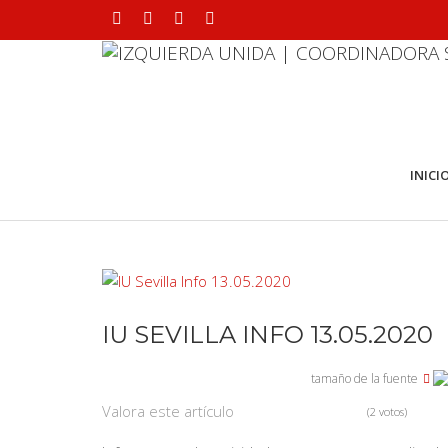
INICI
IU SEVILLA INFO 13.05.2020
tamaño de la fuente
Valora este artículo
(2 votos)