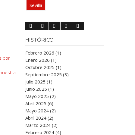
Sevilla
HISTÓRICO
Febrero 2026 (1)
s por
Enero 2026 (1)
Octubre 2025 (1)
 muestra
Septiembre 2025 (3)
Julio 2025 (1)
Junio 2025 (1)
Mayo 2025 (2)
Abril 2025 (6)
Mayo 2024 (2)
Abril 2024 (2)
Marzo 2024 (2)
Febrero 2024 (4)