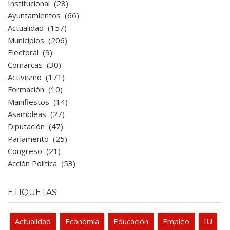
Institucional
(28)
Ayuntamientos
(66)
Actualidad
(157)
Municipios
(206)
Electoral
(9)
Comarcas
(30)
Activismo
(171)
Formación
(10)
Manifiestos
(14)
Asambleas
(27)
Diputación
(47)
Parlamento
(25)
Congreso
(21)
Acción Política
(53)
ETIQUETAS
Actualidad
Economía
Educación
Empleo
IU