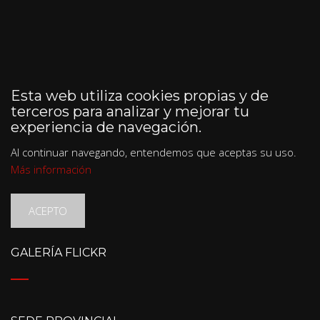
Esta web utiliza cookies propias y de
terceros para analizar y mejorar tu
experiencia de navegación.
Al continuar navegando, entendemos que aceptas su uso.
Más información
ACEPTO
GALERÍA FLICKR