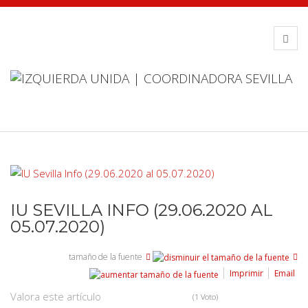
IU SEVILLA INFO (29.06.2020 AL
05.07.2020)
tamaño de la fuente
Imprimir
Email
Valora este artículo
(1 Voto)