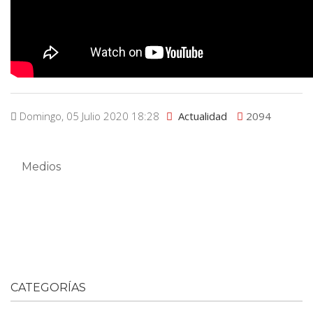
Domingo, 05 Julio 2020 18:28
Actualidad
2094
Medios
CATEGORÍAS