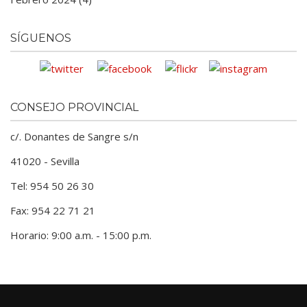
SÍGUENOS
CONSEJO PROVINCIAL
c/. Donantes de Sangre s/n
41020 - Sevilla
Tel: 954 50 26 30
Fax: 954 22 71 21
Horario: 9:00 a.m. - 15:00 p.m.