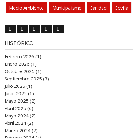
Medio Ambiente
Municipalismo
Sanidad
Sevilla
HISTÓRICO
Febrero 2026 (1)
Enero 2026 (1)
Octubre 2025 (1)
Septiembre 2025 (3)
Julio 2025 (1)
Junio 2025 (1)
Mayo 2025 (2)
Abril 2025 (6)
Mayo 2024 (2)
Abril 2024 (2)
Marzo 2024 (2)
Febrero 2024 (4)