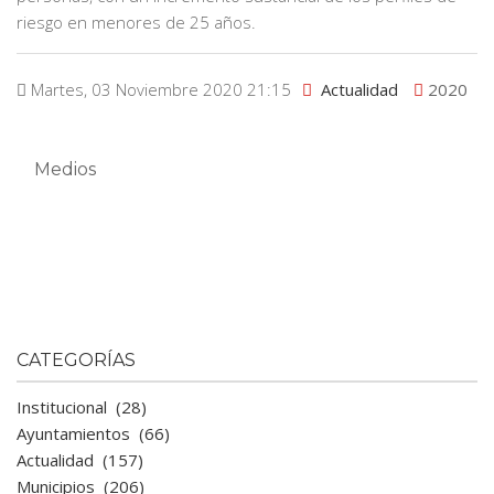
riesgo en menores de 25 años.
Martes, 03 Noviembre 2020 21:15
Actualidad
2020
Medios
CATEGORÍAS
Institucional
(28)
Ayuntamientos
(66)
Actualidad
(157)
Municipios
(206)