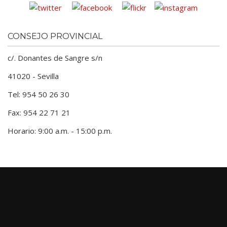
CONSEJO PROVINCIAL
c/. Donantes de Sangre s/n
41020 - Sevilla
Tel: 954 50 26 30
Fax: 954 22 71 21
Horario: 9:00 a.m. - 15:00 p.m.