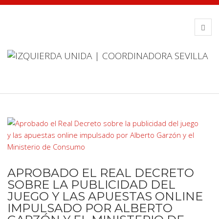
APROBADO EL REAL DECRETO
SOBRE LA PUBLICIDAD DEL
JUEGO Y LAS APUESTAS ONLINE
IMPULSADO POR ALBERTO