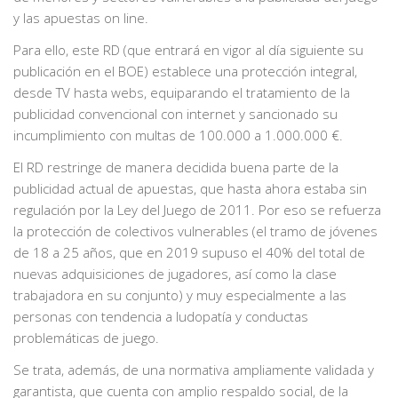
y las apuestas on line.
Para ello, este RD (que entrará en vigor al día siguiente su
publicación en el BOE) establece una protección integral,
desde TV hasta webs, equiparando el tratamiento de la
publicidad convencional con internet y sancionado su
incumplimiento con multas de 100.000 a 1.000.000 €.
El RD restringe de manera decidida buena parte de la
publicidad actual de apuestas, que hasta ahora estaba sin
regulación por la Ley del Juego de 2011. Por eso se refuerza
la protección de colectivos vulnerables (el tramo de jóvenes
de 18 a 25 años, que en 2019 supuso el 40% del total de
nuevas adquisiciones de jugadores, así como la clase
trabajadora en su conjunto) y muy especialmente a las
personas con tendencia a ludopatía y conductas
problemáticas de juego.
Se trata, además, de una normativa ampliamente validada y
garantista, que cuenta con amplio respaldo social, de la