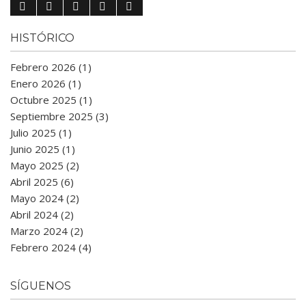
HISTÓRICO
Febrero 2026 (1)
Enero 2026 (1)
Octubre 2025 (1)
Septiembre 2025 (3)
Julio 2025 (1)
Junio 2025 (1)
Mayo 2025 (2)
Abril 2025 (6)
Mayo 2024 (2)
Abril 2024 (2)
Marzo 2024 (2)
Febrero 2024 (4)
SÍGUENOS