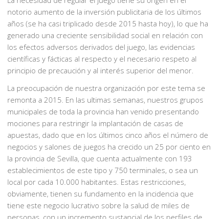
notorio aumento de la inversión publicitaria de los últimos
años (se ha casi triplicado desde 2015 hasta hoy), lo que ha
generado una creciente sensibilidad social en relación con
los efectos adversos derivados del juego, las evidencias
científicas y fácticas al respecto y el necesario respeto al
principio de precaución y al interés superior del menor.
La preocupación de nuestra organización por este tema se
remonta a 2015. En las ultimas semanas, nuestros grupos
municipales de toda la provincia han venido presentando
mociones para restringir la implantación de casas de
apuestas, dado que en los últimos cinco años el número de
negocios y salones de juegos ha crecido un 25 por ciento en
la provincia de Sevilla, que cuenta actualmente con 193
establecimientos de este tipo y 750 terminales, o sea un
local por cada 10.000 habitantes. Estas restricciones,
obviamente, tienen su fundamento en la incidencia que
tiene este negocio lucrativo sobre la salud de miles de
personas, con un incremento sustancial de los perfiles de