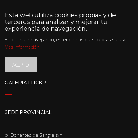
Esta web utiliza cookies propias y de
terceros para analizar y mejorar tu
experiencia de navegación.
Al continuar navegando, entendemos que aceptas su uso.
Más información
ACEPTO
GALERÍA FLICKR
SEDE PROVINCIAL
c/. Donantes de Sangre s/n