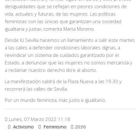
desigualdades que se reflejan en peores condiciones de
vida, actuales y futuras, de las mujeres. Las políticas
feministas son las únicas que garantizan una sociedad
igualitaria y justa», comenta Marta Moreno.
Desde IU Sevilla hacemos un llamamiento a salir este martes
a las calles a defender condiciones laborales dignas, a
reivindicar un sistema de cuidados garantizado por el
Estado, a denunciar que las mujeres no somos mercancía y
a reclamar nuestro derecho libre al aborto.
La manifestación saldrá de la Plaza Nueva a las 19.30 y
recorrerá las calles de Sevilla.
Por un mundo feminista, más justo e igualitario.
Lunes, 07 Marzo 2022 11:18
Activismo
Feminismo
2036