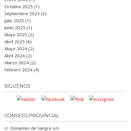
Octubre 2025 (1)
Septiembre 2025 (3)
Julio 2025 (1)
Junio 2025 (1)
Mayo 2025 (2)
Abril 2025 (6)
Mayo 2024 (2)
Abril 2024 (2)
Marzo 2024 (2)
Febrero 2024 (4)
SÍGUENOS
CONSEJO PROVINCIAL
c/. Donantes de Sangre s/n