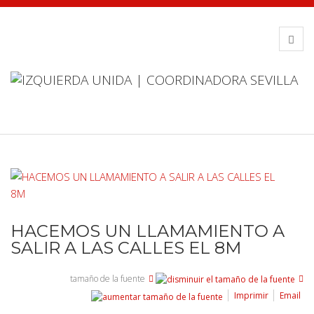
HACEMOS UN LLAMAMIENTO A
SALIR A LAS CALLES EL 8M
tamaño de la fuente
Imprimir
Email