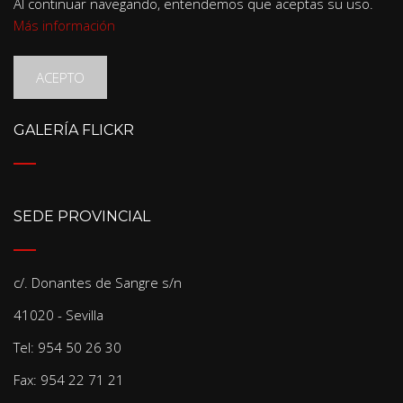
Al continuar navegando, entendemos que aceptas su uso.
Más información
ACEPTO
GALERÍA FLICKR
SEDE PROVINCIAL
c/. Donantes de Sangre s/n
41020 - Sevilla
Tel: 954 50 26 30
Fax: 954 22 71 21