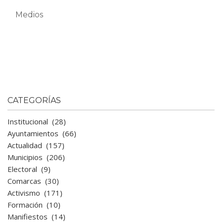
Medios
CATEGORÍAS
Institucional
(28)
Ayuntamientos
(66)
Actualidad
(157)
Municipios
(206)
Electoral
(9)
Comarcas
(30)
Activismo
(171)
Formación
(10)
Manifiestos
(14)