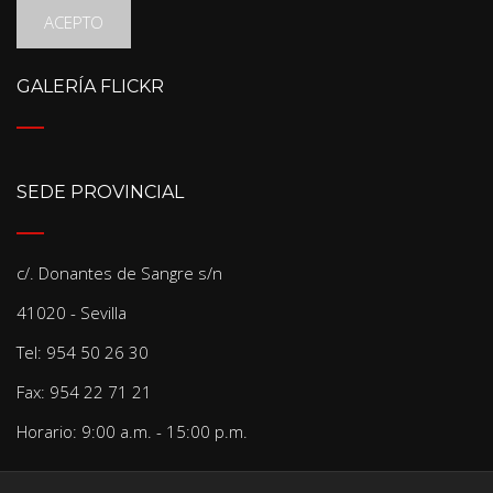
ACEPTO
GALERÍA FLICKR
SEDE PROVINCIAL
c/. Donantes de Sangre s/n
41020 - Sevilla
Tel: 954 50 26 30
Fax: 954 22 71 21
Horario: 9:00 a.m. - 15:00 p.m.