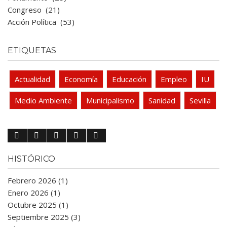
Congreso
(21)
Acción Política
(53)
ETIQUETAS
Actualidad
Economía
Educación
Empleo
IU
Medio Ambiente
Municipalismo
Sanidad
Sevilla
HISTÓRICO
Febrero 2026 (1)
Enero 2026 (1)
Octubre 2025 (1)
Septiembre 2025 (3)