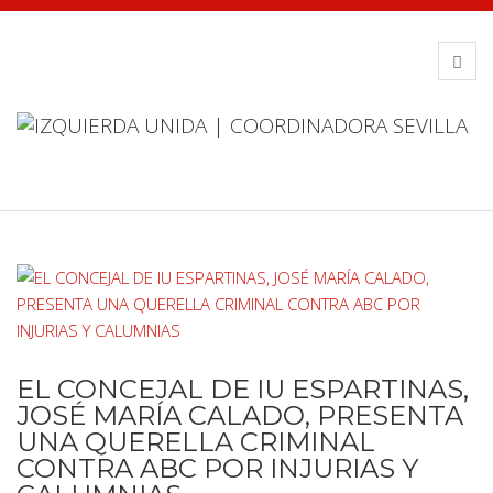
EL CONCEJAL DE IU ESPARTINAS,
JOSÉ MARÍA CALADO, PRESENTA
UNA QUERELLA CRIMINAL
CONTRA ABC POR INJURIAS Y