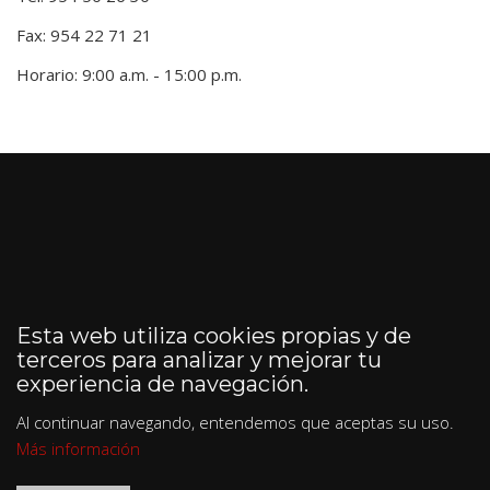
Fax: 954 22 71 21
Horario: 9:00 a.m. - 15:00 p.m.
Esta web utiliza cookies propias y de
terceros para analizar y mejorar tu
experiencia de navegación.
Al continuar navegando, entendemos que aceptas su uso.
Más información