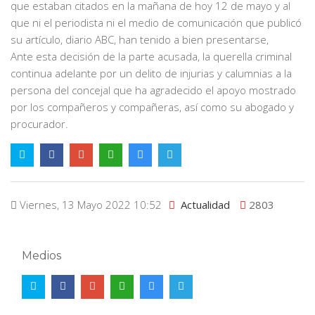
que estaban citados en la mañana de hoy 12 de mayo y al
que ni el periodista ni el medio de comunicación que publicó
su artículo, diario ABC, han tenido a bien presentarse,
Ante esta decisión de la parte acusada, la querella criminal
continua adelante por un delito de injurias y calumnias a la
persona del concejal que ha agradecido el apoyo mostrado
por los compañeros y compañeras, así como su abogado y
procurador.
Viernes, 13 Mayo 2022 10:52
Actualidad
2803
Medios