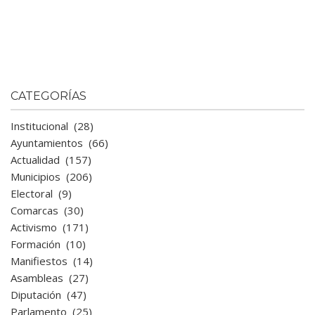
CATEGORÍAS
Institucional
(28)
Ayuntamientos
(66)
Actualidad
(157)
Municipios
(206)
Electoral
(9)
Comarcas
(30)
Activismo
(171)
Formación
(10)
Manifiestos
(14)
Asambleas
(27)
Diputación
(47)
Parlamento
(25)