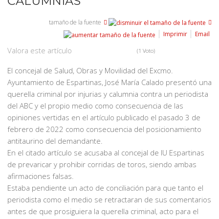
CALUMNIAS
tamaño de la fuente
Imprimir
Email
Valora este artículo
(1 Voto)
El concejal de Salud, Obras y Movilidad del Excmo.
Ayuntamiento de Espartinas, José María Calado presentó una
querella criminal por injurias y calumnia contra un periodista
del ABC y el propio medio como consecuencia de las
opiniones vertidas en el artículo publicado el pasado 3 de
febrero de 2022 como consecuencia del posicionamiento
antitaurino del demandante.
En el citado artículo se acusaba al concejal de IU Espartinas
de prevaricar y prohibir corridas de toros, siendo ambas
afirmaciones falsas.
Estaba pendiente un acto de conciliación para que tanto el
periodista como el medio se retractaran de sus comentarios
antes de que prosiguiera la querella criminal, acto para el