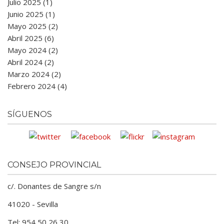
Julio 2025 (1)
Junio 2025 (1)
Mayo 2025 (2)
Abril 2025 (6)
Mayo 2024 (2)
Abril 2024 (2)
Marzo 2024 (2)
Febrero 2024 (4)
SÍGUENOS
CONSEJO PROVINCIAL
c/. Donantes de Sangre s/n
41020 - Sevilla
Tel: 954 50 26 30