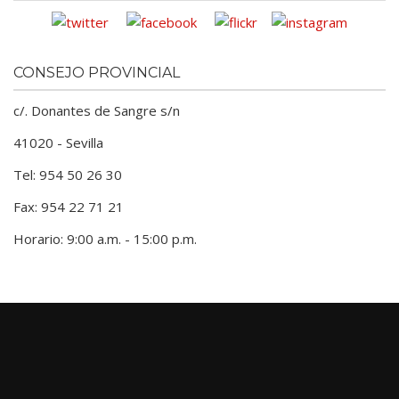
CONSEJO PROVINCIAL
c/. Donantes de Sangre s/n
41020 - Sevilla
Tel: 954 50 26 30
Fax: 954 22 71 21
Horario: 9:00 a.m. - 15:00 p.m.