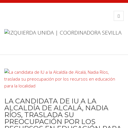
LA CANDIDATA DE IU A LA
ALCALDÍA DE ALCALÁ, NADIA
RÍOS, TRASLADA SU
PREOCUPACIÓN POR LOS