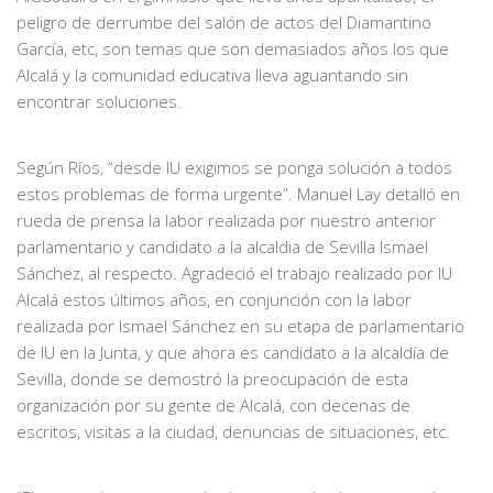
peligro de derrumbe del salón de actos del Diamantino
García, etc, son temas que son demasiados años los que
Alcalá y la comunidad educativa lleva aguantando sin
encontrar soluciones.
Según Ríos, “desde IU exigimos se ponga solución a todos
estos problemas de forma urgente”. Manuel Lay detalló en
rueda de prensa la labor realizada por nuestro anterior
parlamentario y candidato a la alcaldia de Sevilla Ismael
Sánchez, al respecto. Agradeció el trabajo realizado por IU
Alcalá estos últimos años, en conjunción con la labor
realizada por Ismael Sánchez en su etapa de parlamentario
de IU en la Junta, y que ahora es candidato a la alcaldía de
Sevilla, donde se demostró la preocupación de esta
organización por su gente de Alcalá, con decenas de
escritos, visitas a la ciudad, denuncias de situaciones, etc.