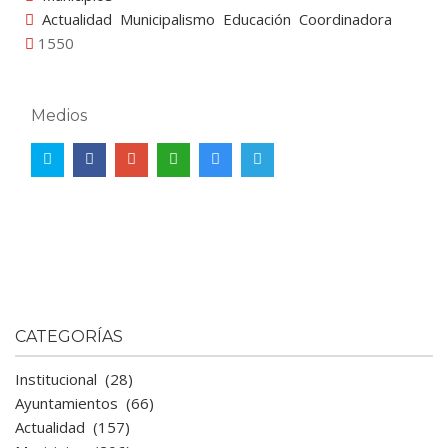
Actualidad
Municipalismo
Educación
Coordinadora
1550
Medios
CATEGORÍAS
Institucional
(28)
Ayuntamientos
(66)
Actualidad
(157)