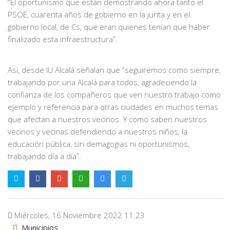
“El oportunismo que están demostrando ahora tanto el
PSOE, cuarenta años de gobierno en la junta y en el
gobierno local, de Cs, que eran quienes tenían que haber
finalizado esta infraestructura”.
Así, desde IU Alcalá señalan que “seguiremos como siempre,
trabajando por una Alcalá para todos, agradeciendo la
confianza de los compañeros que ven nuestro trabajo como
ejemplo y referencia para otras ciudades en muchos temas
que afectan a nuestros vecinos. Y como saben nuestros
vecinos y vecinas defendiendo a nuestros niños, la
educación pública, sin demagogias ni oportunismos,
trabajando día a día”.
Miércoles, 16 Noviembre 2022 11:23
Municipios