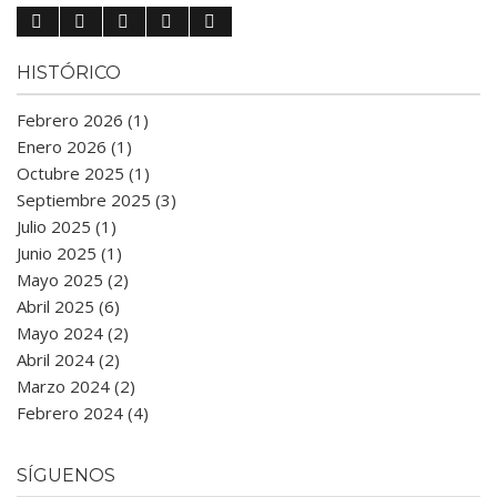
HISTÓRICO
Febrero 2026 (1)
Enero 2026 (1)
Octubre 2025 (1)
Septiembre 2025 (3)
Julio 2025 (1)
Junio 2025 (1)
Mayo 2025 (2)
Abril 2025 (6)
Mayo 2024 (2)
Abril 2024 (2)
Marzo 2024 (2)
Febrero 2024 (4)
SÍGUENOS