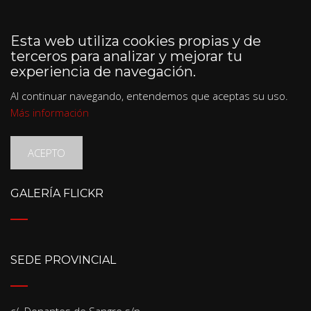
Esta web utiliza cookies propias y de
terceros para analizar y mejorar tu
experiencia de navegación.
Al continuar navegando, entendemos que aceptas su uso.
Más información
ACEPTO
GALERÍA FLICKR
SEDE PROVINCIAL