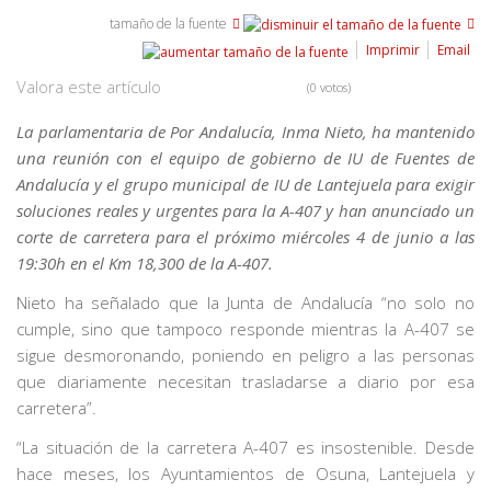
tamaño de la fuente
Imprimir
Email
Valora este artículo
(0 votos)
La parlamentaria de Por Andalucía, Inma Nieto, ha mantenido
una reunión con el equipo de gobierno de IU de Fuentes de
Andalucía y el grupo municipal de IU de Lantejuela para exigir
soluciones reales y urgentes para la A-407 y han anunciado un
corte de carretera para el próximo miércoles 4 de junio a las
19:30h en el Km 18,300 de la A-407.
Nieto ha señalado que la Junta de Andalucía “no solo no
cumple, sino que tampoco responde mientras la A-407 se
sigue desmoronando, poniendo en peligro a las personas
que diariamente necesitan trasladarse a diario por esa
carretera”.
“La situación de la carretera A-407 es insostenible. Desde
hace meses, los Ayuntamientos de Osuna, Lantejuela y