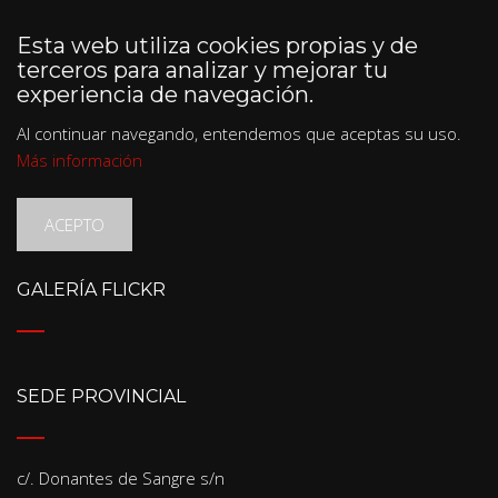
Esta web utiliza cookies propias y de
terceros para analizar y mejorar tu
experiencia de navegación.
Al continuar navegando, entendemos que aceptas su uso.
Más información
ACEPTO
GALERÍA FLICKR
SEDE PROVINCIAL
c/. Donantes de Sangre s/n