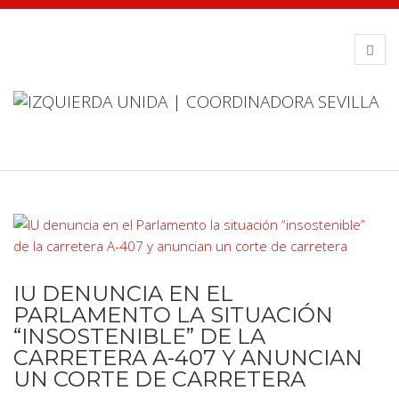
IU DENUNCIA EN EL
PARLAMENTO LA SITUACIÓN
“INSOSTENIBLE” DE LA
CARRETERA A-407 Y ANUNCIAN
UN CORTE DE CARRETERA