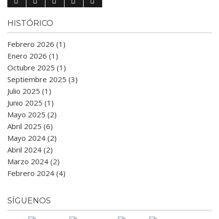
HISTÓRICO
Febrero 2026 (1)
Enero 2026 (1)
Octubre 2025 (1)
Septiembre 2025 (3)
Julio 2025 (1)
Junio 2025 (1)
Mayo 2025 (2)
Abril 2025 (6)
Mayo 2024 (2)
Abril 2024 (2)
Marzo 2024 (2)
Febrero 2024 (4)
SÍGUENOS