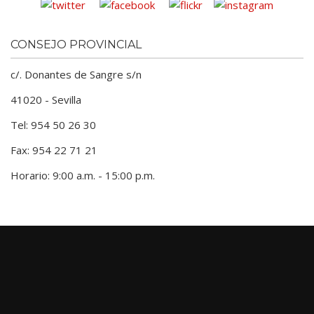
CONSEJO PROVINCIAL
c/. Donantes de Sangre s/n
41020 - Sevilla
Tel: 954 50 26 30
Fax: 954 22 71 21
Horario: 9:00 a.m. - 15:00 p.m.