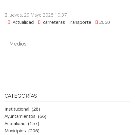
Jueves, 29 Mayo 2025 10:37
Actualidad
carreteras
Transporte
2650
Medios
CATEGORÍAS
Institucional
(28)
Ayuntamientos
(66)
Actualidad
(157)
Municipios
(206)