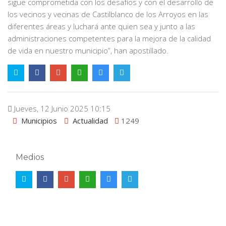
sigue comprometida con los desafíos y con el desarrollo de
los vecinos y vecinas de Castilblanco de los Arroyos en las
diferentes áreas y luchará ante quien sea y junto a las
administraciones competentes para la mejora de la calidad
de vida en nuestro municipio”, han apostillado.
Jueves, 12 Junio 2025 10:15
Municipios
Actualidad
1249
Medios