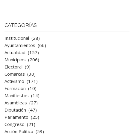
CATEGORÍAS
Institucional
(28)
Ayuntamientos
(66)
Actualidad
(157)
Municipios
(206)
Electoral
(9)
Comarcas
(30)
Activismo
(171)
Formación
(10)
Manifiestos
(14)
Asambleas
(27)
Diputación
(47)
Parlamento
(25)
Congreso
(21)
Acción Política
(53)