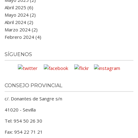
Mayo 2025 (2)
Abril 2025 (6)
Mayo 2024 (2)
Abril 2024 (2)
Marzo 2024 (2)
Febrero 2024 (4)
SÍGUENOS
CONSEJO PROVINCIAL
c/. Donantes de Sangre s/n
41020 - Sevilla
Tel: 954 50 26 30
Fax: 954 22 71 21