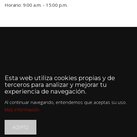
Horario: 9:00 a.m. - 15:00 p.m.
Esta web utiliza cookies propias y de
terceros para analizar y mejorar tu
experiencia de navegación.
Al continuar navegando, entendemos que aceptas su uso.
Más información
ACEPTO