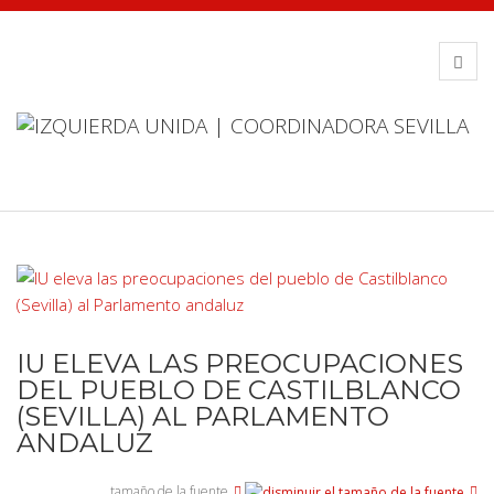
IU ELEVA LAS PREOCUPACIONES
DEL PUEBLO DE CASTILBLANCO
(SEVILLA) AL PARLAMENTO
ANDALUZ
tamaño de la fuente