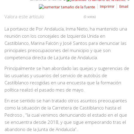
Imprimir
Email
Valora este artículo
(0 votos)
La portavoz de Por Andalucía, Inma Nieto, ha mantenido una
reunión con los concejales de Izquierda Unida en
Castilblanco, Marina Falcón y José Santos para denunciar las
principales preocupaciones del municipio y que son
competencia directa de La Junta de Andalucía.
Principalmente se han abordado las quejas y sugerencias de
las usuarias y usuarios del servicio de autobús de
Castilblanco recogidas en una encuesta que la formación
política realizó el pasado mes de mayo.
En ese sentido se han tratado otros asuntos preocupantes
como la situación de la Carretera de Castilblanco hasta el
Pedroso , “la cual venimos denunciando el estado en el que
se encuentra desde 2018, y que sigue empeorando tras el
abandono de la Junta de Andalucía”.