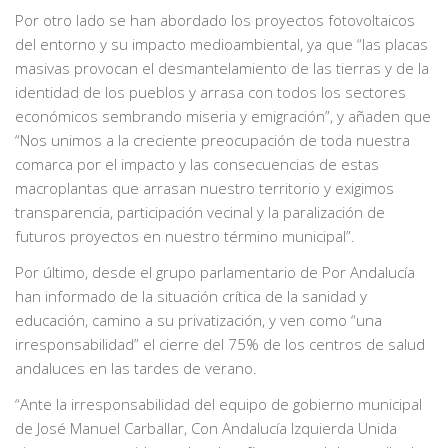
Por otro lado se han abordado los proyectos fotovoltaicos
del entorno y su impacto medioambiental, ya que “las placas
masivas provocan el desmantelamiento de las tierras y de la
identidad de los pueblos y arrasa con todos los sectores
económicos sembrando miseria y emigración”, y añaden que
“Nos unimos a la creciente preocupación de toda nuestra
comarca por el impacto y las consecuencias de estas
macroplantas que arrasan nuestro territorio y exigimos
transparencia, participación vecinal y la paralización de
futuros proyectos en nuestro término municipal”.
Por último, desde el grupo parlamentario de Por Andalucía
han informado de la situación crítica de la sanidad y
educación, camino a su privatización, y ven como “una
irresponsabilidad” el cierre del 75% de los centros de salud
andaluces en las tardes de verano.
“Ante la irresponsabilidad del equipo de gobierno municipal
de José Manuel Carballar, Con Andalucía Izquierda Unida