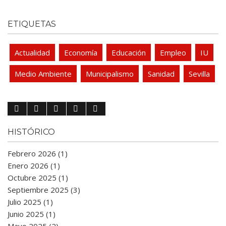
ETIQUETAS
Actualidad
Economía
Educación
Empleo
IU
Medio Ambiente
Municipalismo
Sanidad
Sevilla
HISTÓRICO
Febrero 2026 (1)
Enero 2026 (1)
Octubre 2025 (1)
Septiembre 2025 (3)
Julio 2025 (1)
Junio 2025 (1)