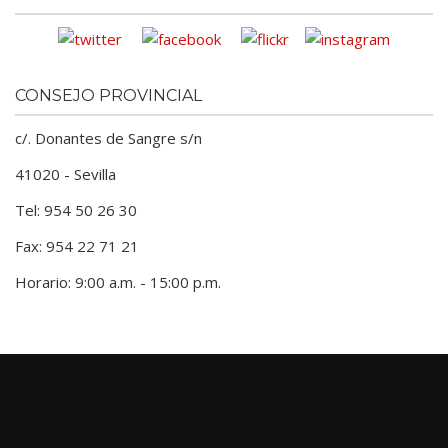
CONSEJO PROVINCIAL
c/. Donantes de Sangre s/n
41020 - Sevilla
Tel: 954 50 26 30
Fax: 954 22 71 21
Horario: 9:00 a.m. - 15:00 p.m.