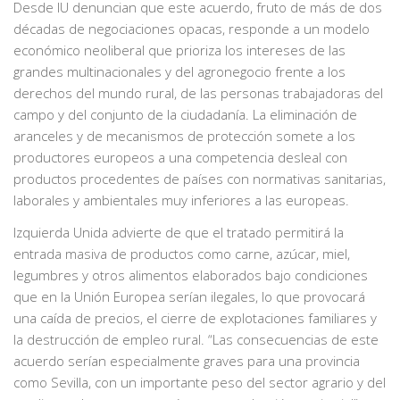
Desde IU denuncian que este acuerdo, fruto de más de dos
décadas de negociaciones opacas, responde a un modelo
económico neoliberal que prioriza los intereses de las
grandes multinacionales y del agronegocio frente a los
derechos del mundo rural, de las personas trabajadoras del
campo y del conjunto de la ciudadanía. La eliminación de
aranceles y de mecanismos de protección somete a los
productores europeos a una competencia desleal con
productos procedentes de países con normativas sanitarias,
laborales y ambientales muy inferiores a las europeas.
Izquierda Unida advierte de que el tratado permitirá la
entrada masiva de productos como carne, azúcar, miel,
legumbres y otros alimentos elaborados bajo condiciones
que en la Unión Europea serían ilegales, lo que provocará
una caída de precios, el cierre de explotaciones familiares y
la destrucción de empleo rural. “Las consecuencias de este
acuerdo serían especialmente graves para una provincia
como Sevilla, con un importante peso del sector agrario y del