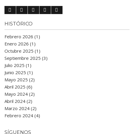
HISTÓRICO
Febrero 2026 (1)
Enero 2026 (1)
Octubre 2025 (1)
Septiembre 2025 (3)
Julio 2025 (1)
Junio 2025 (1)
Mayo 2025 (2)
Abril 2025 (6)
Mayo 2024 (2)
Abril 2024 (2)
Marzo 2024 (2)
Febrero 2024 (4)
SÍGUENOS