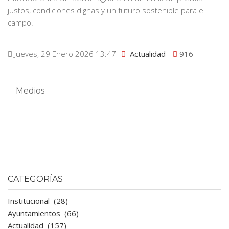
justos, condiciones dignas y un futuro sostenible para el
campo.
Jueves, 29 Enero 2026 13:47
Actualidad
916
Medios
CATEGORÍAS
Institucional
(28)
Ayuntamientos
(66)
Actualidad
(157)