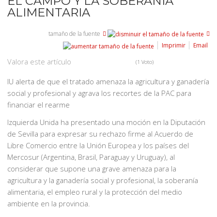
EL CAMPO Y LA SOBERANÍA
ALIMENTARIA
tamaño de la fuente
Imprimir
Email
Valora este artículo
(1 Voto)
IU alerta de que el tratado amenaza la agricultura y ganadería
social y profesional y agrava los recortes de la PAC para
financiar el rearme
Izquierda Unida ha presentado una moción en la Diputación
de Sevilla para expresar su rechazo firme al Acuerdo de
Libre Comercio entre la Unión Europea y los países del
Mercosur (Argentina, Brasil, Paraguay y Uruguay), al
considerar que supone una grave amenaza para la
agricultura y la ganadería social y profesional, la soberanía
alimentaria, el empleo rural y la protección del medio
ambiente en la provincia.