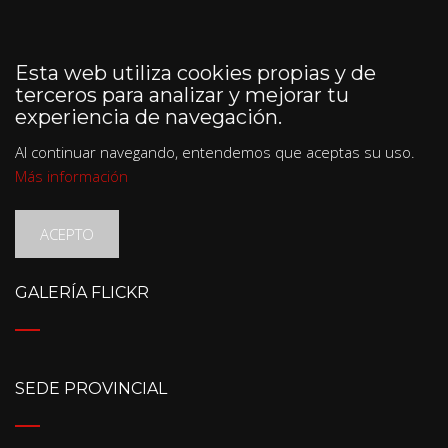
Esta web utiliza cookies propias y de
terceros para analizar y mejorar tu
experiencia de navegación.
Al continuar navegando, entendemos que aceptas su uso.
Más información
ACEPTO
GALERÍA FLICKR
SEDE PROVINCIAL