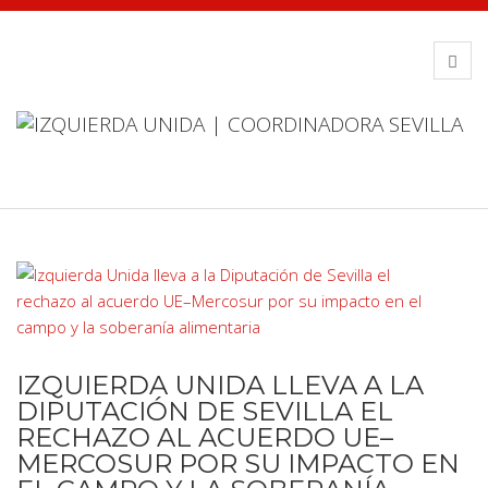
IZQUIERDA UNIDA LLEVA A LA
DIPUTACIÓN DE SEVILLA EL
RECHAZO AL ACUERDO UE–
MERCOSUR POR SU IMPACTO EN