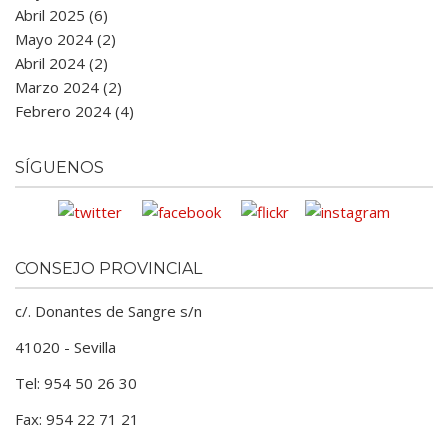
Abril 2025 (6)
Mayo 2024 (2)
Abril 2024 (2)
Marzo 2024 (2)
Febrero 2024 (4)
SÍGUENOS
CONSEJO PROVINCIAL
c/. Donantes de Sangre s/n
41020 - Sevilla
Tel: 954 50 26 30
Fax: 954 22 71 21