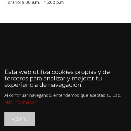
Horario: 9:00 a.m. - 15:00 p.m.
Esta web utiliza cookies propias y de
terceros para analizar y mejorar tu
experiencia de navegación.
Al continuar navegando, entendemos que aceptas su uso.
Más información
ACEPTO