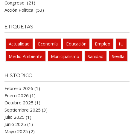
Congreso
(21)
Acción Política
(53)
ETIQUETAS
Actualidad
Economía
Educación
Empleo
IU
Medio Ambiente
Municipalismo
Sanidad
Sevilla
HISTÓRICO
Febrero 2026 (1)
Enero 2026 (1)
Octubre 2025 (1)
Septiembre 2025 (3)
Julio 2025 (1)
Junio 2025 (1)
Mayo 2025 (2)