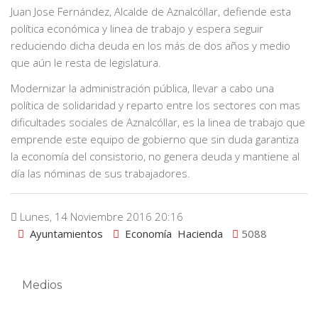
Juan Jose Fernández, Alcalde de Aznalcóllar, defiende esta
política económica y linea de trabajo y espera seguir
reduciendo dicha deuda en los más de dos años y medio
que aún le resta de legislatura.
Modernizar la administración pública, llevar a cabo una
política de solidaridad y reparto entre los sectores con mas
dificultades sociales de Aznalcóllar, es la linea de trabajo que
emprende este equipo de gobierno que sin duda garantiza
la economía del consistorio, no genera deuda y mantiene al
día las nóminas de sus trabajadores.
Lunes, 14 Noviembre 2016 20:16
Ayuntamientos
Economía
Hacienda
5088
Medios