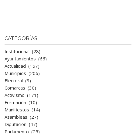
CATEGORÍAS
Institucional
(28)
Ayuntamientos
(66)
Actualidad
(157)
Municipios
(206)
Electoral
(9)
Comarcas
(30)
Activismo
(171)
Formación
(10)
Manifiestos
(14)
Asambleas
(27)
Diputación
(47)
Parlamento
(25)