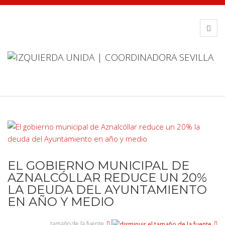
EL GOBIERNO MUNICIPAL DE
AZNALCÓLLAR REDUCE UN 20%
LA DEUDA DEL AYUNTAMIENTO
EN AÑO Y MEDIO
tamaño de la fuente