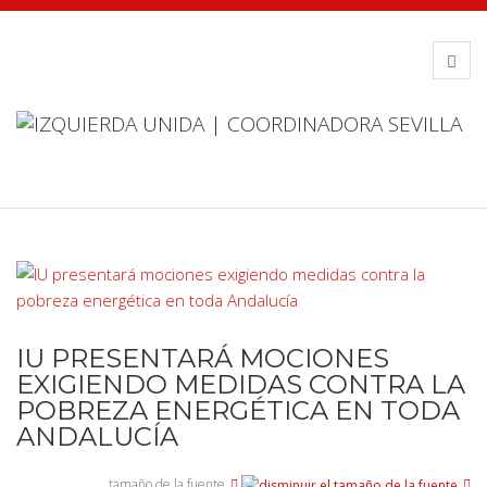
IU PRESENTARÁ MOCIONES
EXIGIENDO MEDIDAS CONTRA LA
POBREZA ENERGÉTICA EN TODA
ANDALUCÍA
tamaño de la fuente