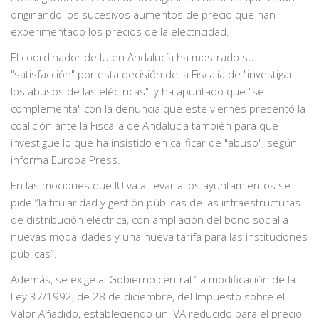
originando los sucesivos aumentos de precio que han
experimentado los precios de la electricidad.
El coordinador de IU en Andalucía ha mostrado su
"satisfacción" por esta decisión de la Fiscalía de "investigar
los abusos de las eléctricas", y ha apuntado que "se
complementa" con la denuncia que este viernes presentó la
coalición ante la Fiscalía de Andalucía también para que
investigue lo que ha insistido en calificar de "abuso", según
informa Europa Press.
En las mociones que IU va a llevar a los ayuntamientos se
pide “la titularidad y gestión públicas de las infraestructuras
de distribución eléctrica, con ampliación del bono social a
nuevas modalidades y una nueva tarifa para las instituciones
públicas”.
Además, se exige al Gobierno central “la modificación de la
Ley 37/1992, de 28 de diciembre, del Impuesto sobre el
Valor Añadido, estableciendo un IVA reducido para el precio