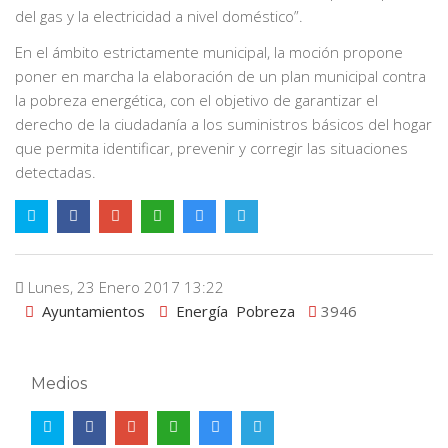
del gas y la electricidad a nivel doméstico”.
En el ámbito estrictamente municipal, la moción propone
poner en marcha la elaboración de un plan municipal contra
la pobreza energética, con el objetivo de garantizar el
derecho de la ciudadanía a los suministros básicos del hogar
que permita identificar, prevenir y corregir las situaciones
detectadas.
Lunes, 23 Enero 2017 13:22
Ayuntamientos
Energía
Pobreza
3946
Medios