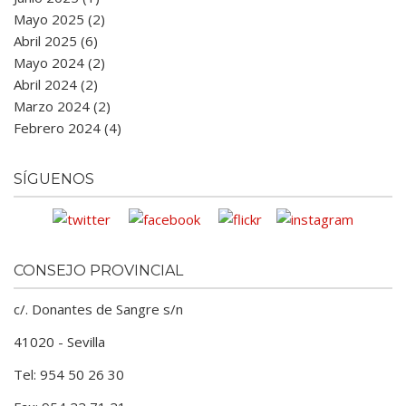
Mayo 2025 (2)
Abril 2025 (6)
Mayo 2024 (2)
Abril 2024 (2)
Marzo 2024 (2)
Febrero 2024 (4)
SÍGUENOS
CONSEJO PROVINCIAL
c/. Donantes de Sangre s/n
41020 - Sevilla
Tel: 954 50 26 30