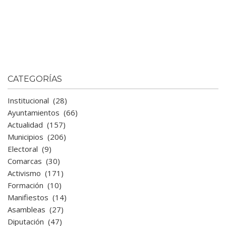
CATEGORÍAS
Institucional
(28)
Ayuntamientos
(66)
Actualidad
(157)
Municipios
(206)
Electoral
(9)
Comarcas
(30)
Activismo
(171)
Formación
(10)
Manifiestos
(14)
Asambleas
(27)
Diputación
(47)