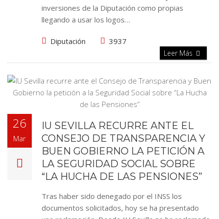
inversiones de la Diputación como propias
llegando a usar los logos…
Diputación
3937
Leer Más
26
IU SEVILLA RECURRE ANTE EL
CONSEJO DE TRANSPARENCIA Y
Mar
BUEN GOBIERNO LA PETICIÓN A
LA SEGURIDAD SOCIAL SOBRE
“LA HUCHA DE LAS PENSIONES”
Tras haber sido denegado por el INSS los
documentos solicitados, hoy se ha presentado