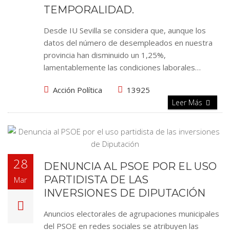
TEMPORALIDAD.
Desde IU Sevilla se considera que, aunque los
datos del número de desempleados en nuestra
provincia han disminuido un 1,25%,
lamentablemente las condiciones laborales…
Acción Política
13925
Leer Más
28
DENUNCIA AL PSOE POR EL USO
PARTIDISTA DE LAS
Mar
INVERSIONES DE DIPUTACIÓN
Anuncios electorales de agrupaciones municipales
del PSOE en redes sociales se atribuyen las