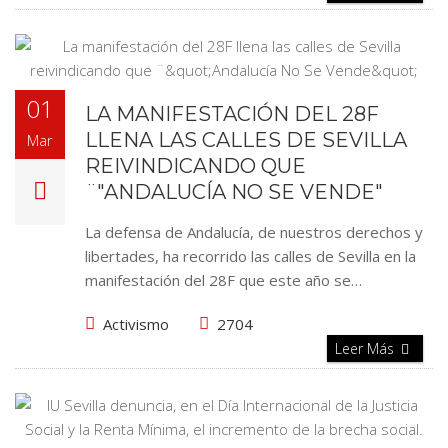
01
LA MANIFESTACIÓN DEL 28F
LLENA LAS CALLES DE SEVILLA
Mar
REIVINDICANDO QUE
¨"ANDALUCÍA NO SE VENDE"
La defensa de Andalucía, de nuestros derechos y
libertades, ha recorrido las calles de Sevilla en la
manifestación del 28F que este año se…
Activismo
2704
Leer Más