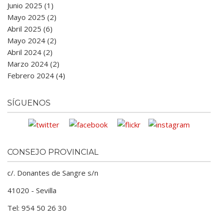
Junio 2025 (1)
Mayo 2025 (2)
Abril 2025 (6)
Mayo 2024 (2)
Abril 2024 (2)
Marzo 2024 (2)
Febrero 2024 (4)
SÍGUENOS
CONSEJO PROVINCIAL
c/. Donantes de Sangre s/n
41020 - Sevilla
Tel: 954 50 26 30