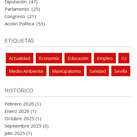
Diputación
(47)
Parlamento
(25)
Congreso
(21)
Acción Política
(53)
ETIQUETAS
Actualidad
Economía
Educación
Empleo
IU
Medio Ambiente
Municipalismo
Sanidad
Sevilla
HISTÓRICO
Febrero 2026 (1)
Enero 2026 (1)
Octubre 2025 (1)
Septiembre 2025 (3)
Julio 2025 (1)