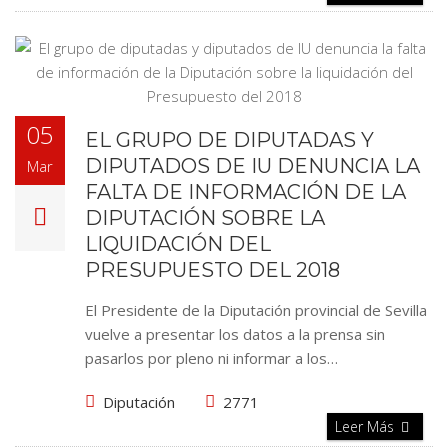
05
EL GRUPO DE DIPUTADAS Y
DIPUTADOS DE IU DENUNCIA LA
Mar
FALTA DE INFORMACIÓN DE LA
DIPUTACIÓN SOBRE LA
LIQUIDACIÓN DEL
PRESUPUESTO DEL 2018
El Presidente de la Diputación provincial de Sevilla
vuelve a presentar los datos a la prensa sin
pasarlos por pleno ni informar a los…
Diputación
2771
Leer Más