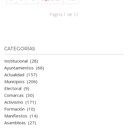
Página 1 de 12
CATEGORÍAS
Institucional
(28)
Ayuntamientos
(66)
Actualidad
(157)
Municipios
(206)
Electoral
(9)
Comarcas
(30)
Activismo
(171)
Formación
(10)
Manifiestos
(14)
Asambleas
(27)