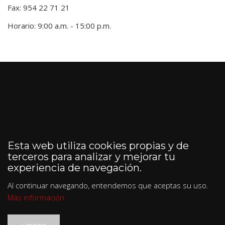
Fax: 954 22 71 21
Horario: 9:00 a.m. - 15:00 p.m.
Esta web utiliza cookies propias y de
terceros para analizar y mejorar tu
experiencia de navegación.
Al continuar navegando, entendemos que aceptas su uso.
Más información