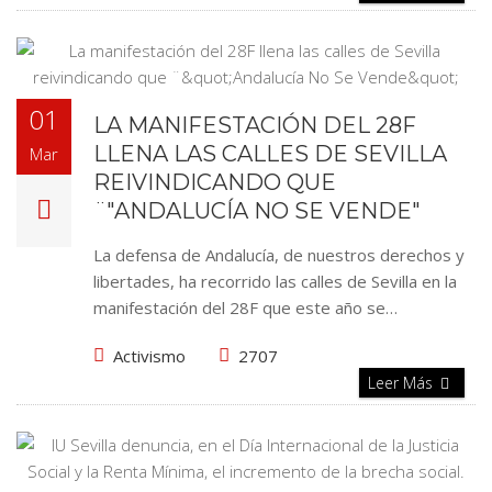
01
LA MANIFESTACIÓN DEL 28F
LLENA LAS CALLES DE SEVILLA
Mar
REIVINDICANDO QUE
¨"ANDALUCÍA NO SE VENDE"
La defensa de Andalucía, de nuestros derechos y
libertades, ha recorrido las calles de Sevilla en la
manifestación del 28F que este año se…
Activismo
2707
Leer Más