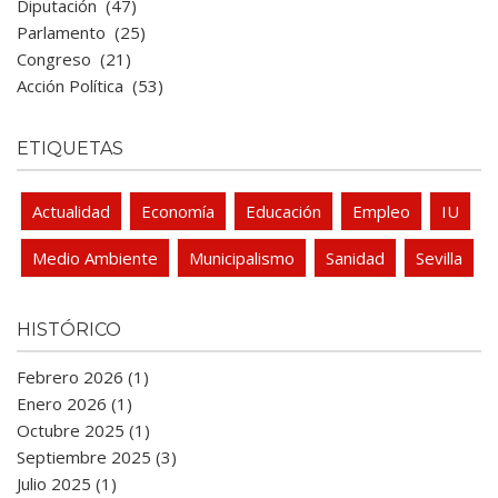
Diputación
(47)
Parlamento
(25)
Congreso
(21)
Acción Política
(53)
ETIQUETAS
Actualidad
Economía
Educación
Empleo
IU
Medio Ambiente
Municipalismo
Sanidad
Sevilla
HISTÓRICO
Febrero 2026 (1)
Enero 2026 (1)
Octubre 2025 (1)
Septiembre 2025 (3)
Julio 2025 (1)