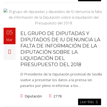
05
EL GRUPO DE DIPUTADAS Y
DIPUTADOS DE IU DENUNCIA LA
Mar
FALTA DE INFORMACIÓN DE LA
DIPUTACIÓN SOBRE LA
LIQUIDACIÓN DEL
PRESUPUESTO DEL 2018
El Presidente de la Diputación provincial de Sevilla
vuelve a presentar los datos a la prensa sin
pasarlos por pleno ni informar a los…
Diputación
2778
Leer Más