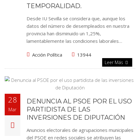
TEMPORALIDAD.
Desde IU Sevilla se considera que, aunque los
datos del número de desempleados en nuestra
provincia han disminuido un 1,25%,
lamentablemente las condiciones laborales…
Acción Política
13944
Leer Más
28
DENUNCIA AL PSOE POR EL USO
PARTIDISTA DE LAS
Mar
INVERSIONES DE DIPUTACIÓN
Anuncios electorales de agrupaciones municipales
del PSOE en redes sociales se atribuyen las