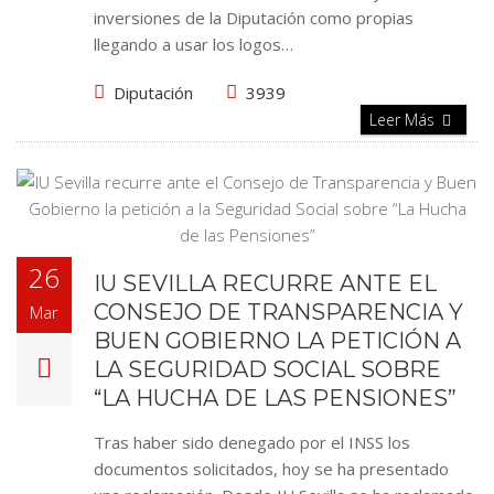
inversiones de la Diputación como propias
llegando a usar los logos…
Diputación
3939
Leer Más
26
IU SEVILLA RECURRE ANTE EL
CONSEJO DE TRANSPARENCIA Y
Mar
BUEN GOBIERNO LA PETICIÓN A
LA SEGURIDAD SOCIAL SOBRE
“LA HUCHA DE LAS PENSIONES”
Tras haber sido denegado por el INSS los
documentos solicitados, hoy se ha presentado