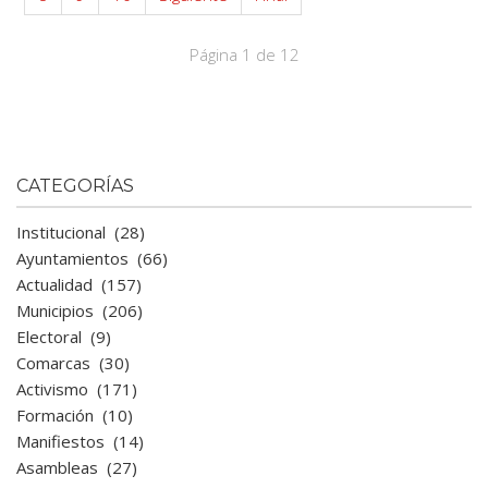
Página 1 de 12
CATEGORÍAS
Institucional
(28)
Ayuntamientos
(66)
Actualidad
(157)
Municipios
(206)
Electoral
(9)
Comarcas
(30)
Activismo
(171)
Formación
(10)
Manifiestos
(14)
Asambleas
(27)