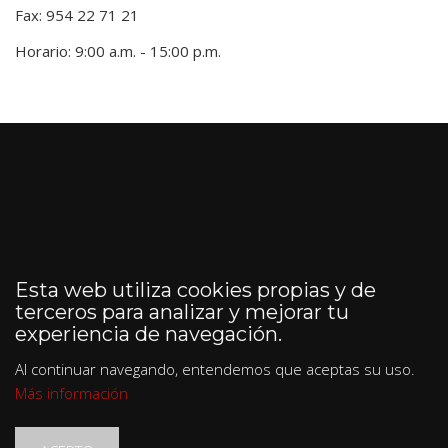
Fax: 954 22 71 21
Horario: 9:00 a.m. - 15:00 p.m.
Esta web utiliza cookies propias y de
terceros para analizar y mejorar tu
experiencia de navegación.
Al continuar navegando, entendemos que aceptas su uso.
Más información