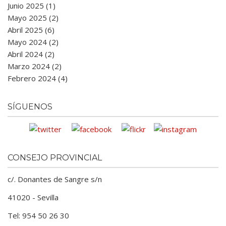
Junio 2025 (1)
Mayo 2025 (2)
Abril 2025 (6)
Mayo 2024 (2)
Abril 2024 (2)
Marzo 2024 (2)
Febrero 2024 (4)
SÍGUENOS
CONSEJO PROVINCIAL
c/. Donantes de Sangre s/n
41020 - Sevilla
Tel: 954 50 26 30