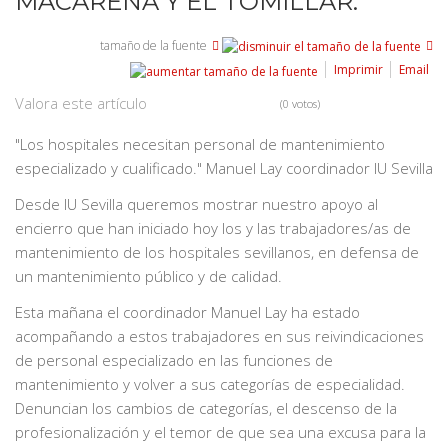
MACARENA Y EL TOMILLAR.
tamaño de la fuente
Imprimir
Email
Valora este artículo
(0 votos)
"Los hospitales necesitan personal de mantenimiento
especializado y cualificado." Manuel Lay coordinador IU Sevilla
Desde IU Sevilla queremos mostrar nuestro apoyo al
encierro que han iniciado hoy los y las trabajadores/as de
mantenimiento de los hospitales sevillanos, en defensa de
un mantenimiento público y de calidad.
Esta mañana el coordinador Manuel Lay ha estado
acompañando a estos trabajadores en sus reivindicaciones
de personal especializado en las funciones de
mantenimiento y volver a sus categorías de especialidad.
Denuncian los cambios de categorías, el descenso de la
profesionalización y el temor de que sea una excusa para la