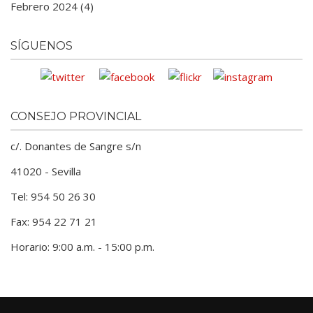
Febrero 2024 (4)
SÍGUENOS
CONSEJO PROVINCIAL
c/. Donantes de Sangre s/n
41020 - Sevilla
Tel: 954 50 26 30
Fax: 954 22 71 21
Horario: 9:00 a.m. - 15:00 p.m.