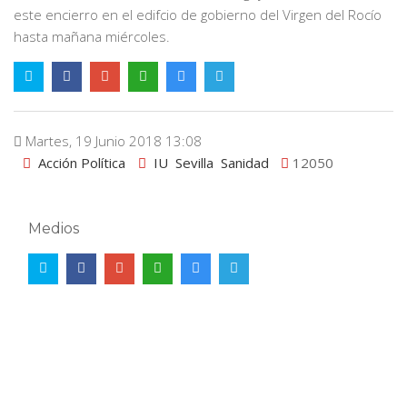
este encierro en el edifcio de gobierno del Virgen del Rocío
hasta mañana miércoles.
Martes, 19 Junio 2018 13:08
Acción Política
IU
Sevilla
Sanidad
12050
Medios