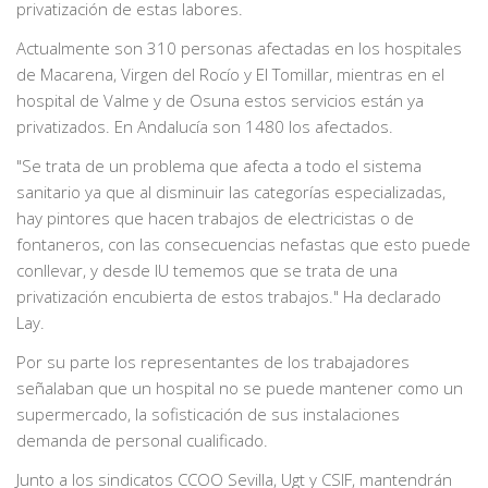
privatización de estas labores.
Actualmente son 310 personas afectadas en los hospitales
de Macarena, Virgen del Rocío y El Tomillar, mientras en el
hospital de Valme y de Osuna estos servicios están ya
privatizados. En Andalucía son 1480 los afectados.
"Se trata de un problema que afecta a todo el sistema
sanitario ya que al disminuir las categorías especializadas,
hay pintores que hacen trabajos de electricistas o de
fontaneros, con las consecuencias nefastas que esto puede
conllevar, y desde IU tememos que se trata de una
privatización encubierta de estos trabajos." Ha declarado
Lay.
Por su parte los representantes de los trabajadores
señalaban que un hospital no se puede mantener como un
supermercado, la sofisticación de sus instalaciones
demanda de personal cualificado.
Junto a los sindicatos CCOO Sevilla, Ugt y CSIF, mantendrán