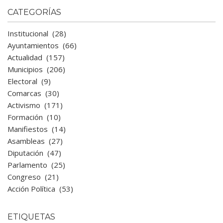
CATEGORÍAS
Institucional
(28)
Ayuntamientos
(66)
Actualidad
(157)
Municipios
(206)
Electoral
(9)
Comarcas
(30)
Activismo
(171)
Formación
(10)
Manifiestos
(14)
Asambleas
(27)
Diputación
(47)
Parlamento
(25)
Congreso
(21)
Acción Política
(53)
ETIQUETAS