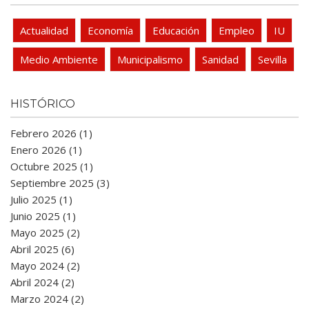
Actualidad
Economía
Educación
Empleo
IU
Medio Ambiente
Municipalismo
Sanidad
Sevilla
HISTÓRICO
Febrero 2026 (1)
Enero 2026 (1)
Octubre 2025 (1)
Septiembre 2025 (3)
Julio 2025 (1)
Junio 2025 (1)
Mayo 2025 (2)
Abril 2025 (6)
Mayo 2024 (2)
Abril 2024 (2)
Marzo 2024 (2)