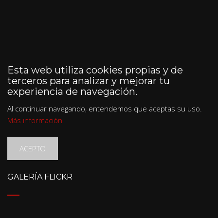
Esta web utiliza cookies propias y de
terceros para analizar y mejorar tu
experiencia de navegación.
Al continuar navegando, entendemos que aceptas su uso.
Más información
ACEPTO
GALERÍA FLICKR