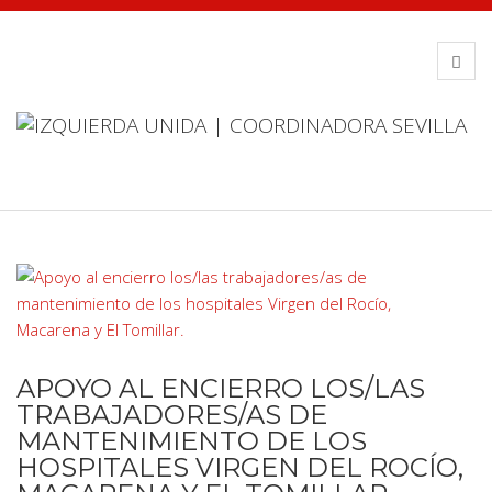
APOYO AL ENCIERRO LOS/LAS
TRABAJADORES/AS DE
MANTENIMIENTO DE LOS
HOSPITALES VIRGEN DEL ROCÍO,