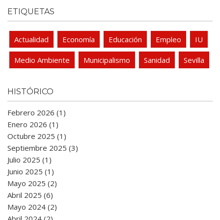
ETIQUETAS
Actualidad
Economía
Educación
Empleo
IU
Medio Ambiente
Municipalismo
Sanidad
Sevilla
HISTÓRICO
Febrero 2026 (1)
Enero 2026 (1)
Octubre 2025 (1)
Septiembre 2025 (3)
Julio 2025 (1)
Junio 2025 (1)
Mayo 2025 (2)
Abril 2025 (6)
Mayo 2024 (2)
Abril 2024 (2)