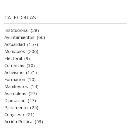
CATEGORÍAS
Institucional
(28)
Ayuntamientos
(66)
Actualidad
(157)
Municipios
(206)
Electoral
(9)
Comarcas
(30)
Activismo
(171)
Formación
(10)
Manifiestos
(14)
Asambleas
(27)
Diputación
(47)
Parlamento
(25)
Congreso
(21)
Acción Política
(53)