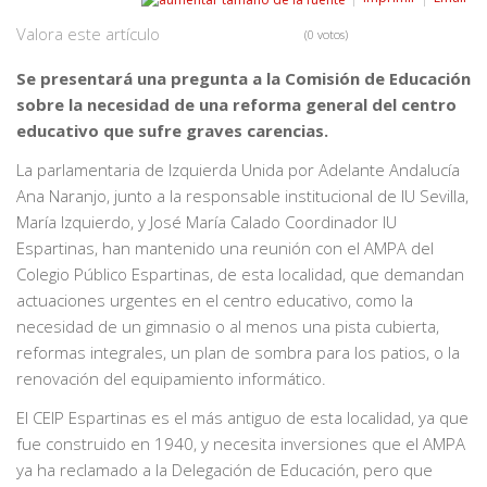
Valora este artículo
(0 votos)
Se presentará una pregunta a la Comisión de Educación
sobre la necesidad de una reforma general del centro
educativo que sufre graves carencias.
La parlamentaria de Izquierda Unida por Adelante Andalucía
Ana Naranjo, junto a la responsable institucional de IU Sevilla,
María Izquierdo, y José María Calado Coordinador IU
Espartinas, han mantenido una reunión con el AMPA del
Colegio Público Espartinas, de esta localidad, que demandan
actuaciones urgentes en el centro educativo, como la
necesidad de un gimnasio o al menos una pista cubierta,
reformas integrales, un plan de sombra para los patios, o la
renovación del equipamiento informático.
El CEIP Espartinas es el más antiguo de esta localidad, ya que
fue construido en 1940, y necesita inversiones que el AMPA
ya ha reclamado a la Delegación de Educación, pero que