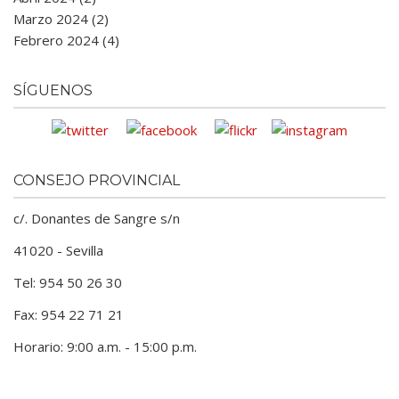
Marzo 2024 (2)
Febrero 2024 (4)
SÍGUENOS
CONSEJO PROVINCIAL
c/. Donantes de Sangre s/n
41020 - Sevilla
Tel: 954 50 26 30
Fax: 954 22 71 21
Horario: 9:00 a.m. - 15:00 p.m.