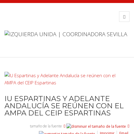
IU ESPARTINAS Y ADELANTE
ANDALUCÍA SE REÚNEN CON EL
AMPA DEL CEIP ESPARTINAS
tamaño de la fuente
Imprimir
Email