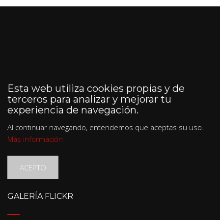
Esta web utiliza cookies propias y de
terceros para analizar y mejorar tu
experiencia de navegación.
Al continuar navegando, entendemos que aceptas su uso.
Más información
ACEPTO
GALERÍA FLICKR