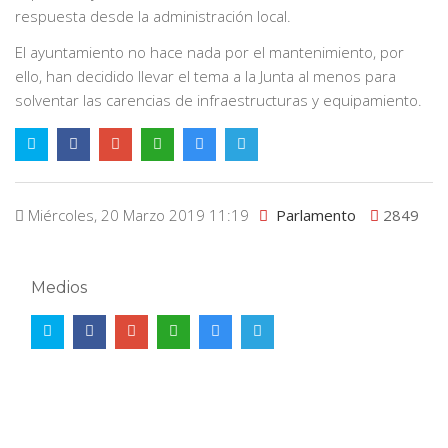
respuesta desde la administración local.
El ayuntamiento no hace nada por el mantenimiento, por
ello, han decidido llevar el tema a la Junta al menos para
solventar las carencias de infraestructuras y equipamiento.
Miércoles, 20 Marzo 2019 11:19
Parlamento
2849
Medios