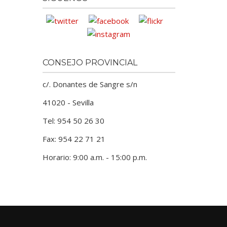
CONSEJO PROVINCIAL
c/. Donantes de Sangre s/n
41020 - Sevilla
Tel: 954 50 26 30
Fax: 954 22 71 21
Horario: 9:00 a.m. - 15:00 p.m.