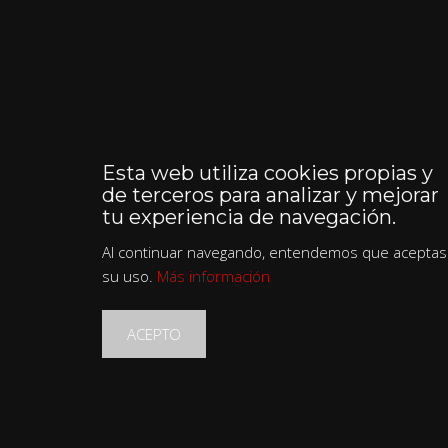
Esta web utiliza cookies propias y
de terceros para analizar y mejorar
tu experiencia de navegación.
Al continuar navegando, entendemos que aceptas
su uso.
Más información
ACEPTO