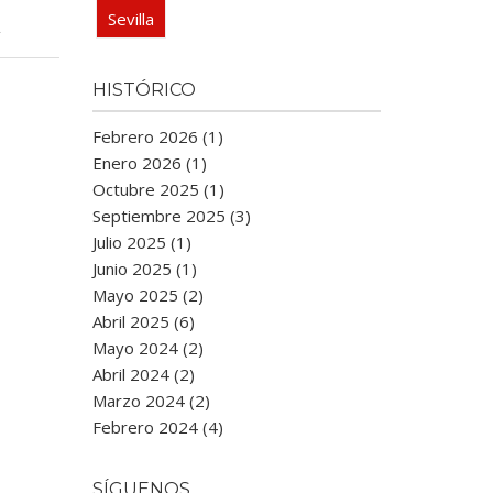
Sevilla
.
HISTÓRICO
Febrero 2026 (1)
Enero 2026 (1)
Octubre 2025 (1)
Septiembre 2025 (3)
Julio 2025 (1)
Junio 2025 (1)
Mayo 2025 (2)
Abril 2025 (6)
Mayo 2024 (2)
Abril 2024 (2)
Marzo 2024 (2)
Febrero 2024 (4)
SÍGUENOS