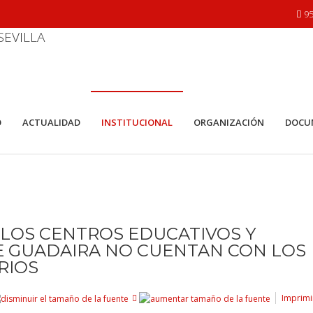
95
O
ACTUALIDAD
INSTITUCIONAL
ORGANIZACIÓN
DOCU
LOS CENTROS EDUCATIVOS Y
E GUADAIRA NO CUENTAN CON LOS
RIOS
Imprimi