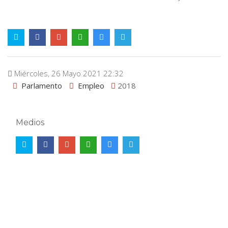
Miércoles, 26 Mayo 2021 22:32
Parlamento
Empleo
2018
Medios