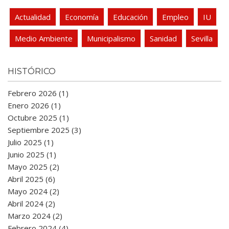
Actualidad
Economía
Educación
Empleo
IU
Medio Ambiente
Municipalismo
Sanidad
Sevilla
HISTÓRICO
Febrero 2026 (1)
Enero 2026 (1)
Octubre 2025 (1)
Septiembre 2025 (3)
Julio 2025 (1)
Junio 2025 (1)
Mayo 2025 (2)
Abril 2025 (6)
Mayo 2024 (2)
Abril 2024 (2)
Marzo 2024 (2)
Febrero 2024 (4)