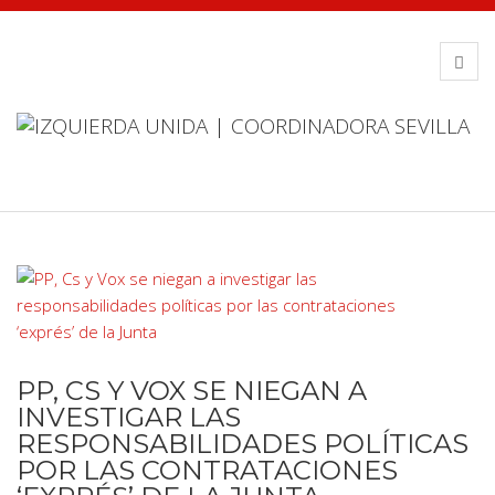
PP, CS Y VOX SE NIEGAN A
INVESTIGAR LAS
RESPONSABILIDADES POLÍTICAS
POR LAS CONTRATACIONES