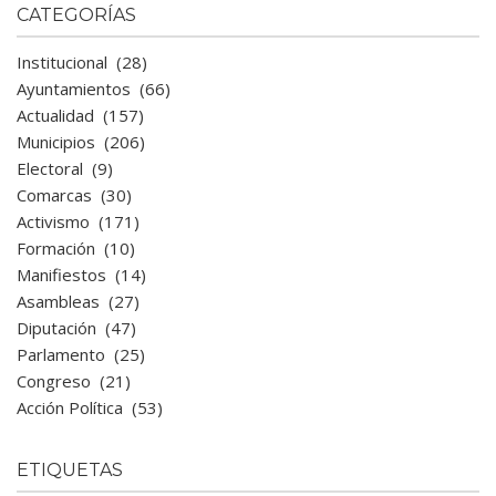
CATEGORÍAS
Institucional
(28)
Ayuntamientos
(66)
Actualidad
(157)
Municipios
(206)
Electoral
(9)
Comarcas
(30)
Activismo
(171)
Formación
(10)
Manifiestos
(14)
Asambleas
(27)
Diputación
(47)
Parlamento
(25)
Congreso
(21)
Acción Política
(53)
ETIQUETAS