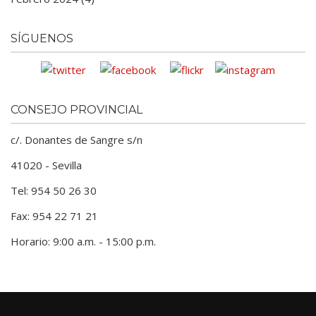
SÍGUENOS
CONSEJO PROVINCIAL
c/. Donantes de Sangre s/n
41020 - Sevilla
Tel: 954 50 26 30
Fax: 954 22 71 21
Horario: 9:00 a.m. - 15:00 p.m.