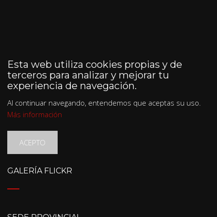
Esta web utiliza cookies propias y de
terceros para analizar y mejorar tu
experiencia de navegación.
Al continuar navegando, entendemos que aceptas su uso.
Más información
ACEPTO
GALERÍA FLICKR