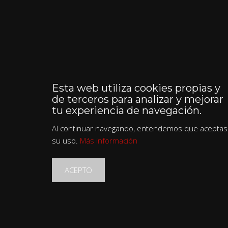
Esta web utiliza cookies propias y
de terceros para analizar y mejorar
tu experiencia de navegación.
Al continuar navegando, entendemos que aceptas
su uso.
Más información
ACEPTO