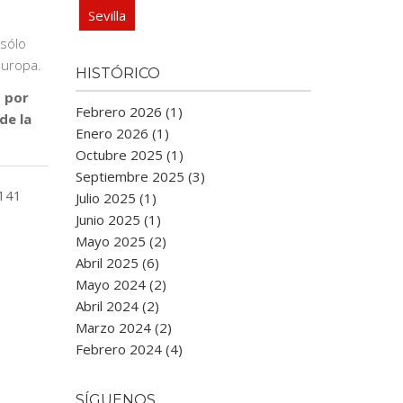
Sevilla
 sólo
Europa.
HISTÓRICO
o por
Febrero 2026 (1)
de la
Enero 2026 (1)
Octubre 2025 (1)
Septiembre 2025 (3)
141
Julio 2025 (1)
Junio 2025 (1)
Mayo 2025 (2)
Abril 2025 (6)
Mayo 2024 (2)
Abril 2024 (2)
Marzo 2024 (2)
Febrero 2024 (4)
SÍGUENOS