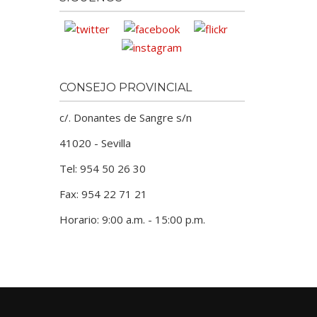
CONSEJO PROVINCIAL
c/. Donantes de Sangre s/n
41020 - Sevilla
Tel: 954 50 26 30
Fax: 954 22 71 21
Horario: 9:00 a.m. - 15:00 p.m.