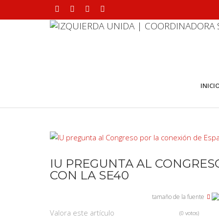
INICI
IU PREGUNTA AL CONGRES
CON LA SE40
tamaño de la fuente
Valora este artículo
(0 votos)