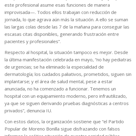
este profesional asume esas funciones de manera
improvisada—. Todos ellos trabajan con reducción de
jornada, lo que agrava aún más la situación. A ello se suman
las largas colas desde las 7 de la mañana para conseguir las
escasas citas disponibles, generando frustración entre
pacientes y profesionales”.
Respecto al hospital, la situación tampoco es mejor. Desde
la última manifestación celebrada en mayo, “no hay pediatras
de urgencias; se ha eliminado la especialidad de
dermatología; los cuidados paliativos, prometidos, siguen sin
implantarse; y el área de salud mental, pese a estar
anunciada, no ha comenzado a funcionar. Tenemos un
hospital con un equipamiento moderno, pero infrautilizado,
ya que se siguen derivando pruebas diagnósticas a centros
privados”, denuncia IU.
Con estos datos, la organización sostiene que “el Partido
Popular de Moreno Bonilla sigue disfrazando con falsos