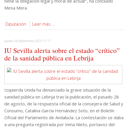
tiene la obligación legal y moral de actuar”, ha concluido
Mesa Mora.
Diputación
Leer más ...
Jueves, 04 Septiembre 2025 11:17
IU Sevilla alerta sobre el estado “crítico”
de la sanidad pública en Lebrija
Izquierda Unida ha denunciado la grave situación de la
sanidad pública en Lebrija tras la publicación, el pasado 28
de agosto, de la respuesta oficial de la consejera de Salud y
Consumo, Catalina García Hernández Soto, en el Boletín
Oficial del Parlamento de Andalucía. La contestación se daba
a una pregunta registrada por Inma Nieto, portavoz del