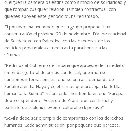
cuelguen la bandera palestina como símbolo de solidaridad y
que rompan cualquier relación, también contractual, con
quienes apoyen este genocidio”, ha reclamado.
El portavoz ha anunciado que su grupo propone “una
concentración el próximo 29 de noviembre, Día Internacional
de Solidaridad con Palestina, con las banderas de los
edificios provinciales a media asta para honrar a las
víctimas”.
“Pedimos al Gobierno de España que apruebe de inmediato
un embargo total de armas con Israel, que impulse
sanciones internacionales, que se una a la demanda de
Sudáfrica en La Haya y celebramos que proteja a la flotilla
humanitaria Sumud”, ha añadido, insistiendo en que “Europa
debe suspender el Acuerdo de Asociación con Israel y
excluirlo de cualquier evento cultural o deportivo”.
“Sevilla debe ser ejemplo de compromiso con los derechos
humanos. Cada administración, por pequeña que parezca,