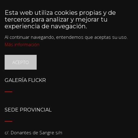
Esta web utiliza cookies propias y de
terceros para analizar y mejorar tu
experiencia de navegación.
Al continuar navegando, entendemos que aceptas su uso.
Más información
ACEPTO
GALERÍA FLICKR
SEDE PROVINCIAL
c/. Donantes de Sangre s/n