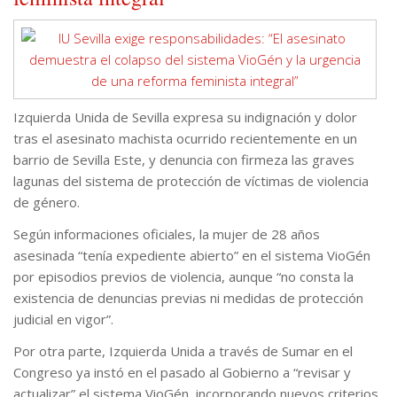
Izquierda Unida de Sevilla expresa su indignación y dolor
tras el asesinato machista ocurrido recientemente en un
barrio de Sevilla Este, y denuncia con firmeza las graves
lagunas del sistema de protección de víctimas de violencia
de género.
Según informaciones oficiales, la mujer de 28 años
asesinada “tenía expediente abierto” en el sistema VioGén
por episodios previos de violencia, aunque “no consta la
existencia de denuncias previas ni medidas de protección
judicial en vigor”.
Por otra parte, Izquierda Unida a través de Sumar en el
Congreso ya instó en el pasado al Gobierno a “revisar y
actualizar” el sistema VioGén, incorporando nuevos criterios