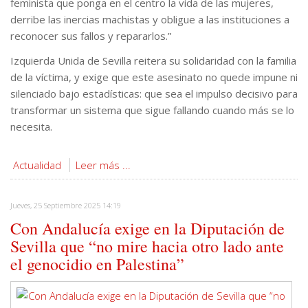
feminista que ponga en el centro la vida de las mujeres,
derribe las inercias machistas y obligue a las instituciones a
reconocer sus fallos y repararlos.”
Izquierda Unida de Sevilla reitera su solidaridad con la familia
de la víctima, y exige que este asesinato no quede impune ni
silenciado bajo estadísticas: que sea el impulso decisivo para
transformar un sistema que sigue fallando cuando más se lo
necesita.
Actualidad
Leer más ...
Jueves, 25 Septiembre 2025 14:19
Con Andalucía exige en la Diputación de
Sevilla que “no mire hacia otro lado ante
el genocidio en Palestina”