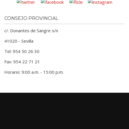
CONSEJO PROVINCIAL
c/. Donantes de Sangre s/n
41020 - Sevilla
Tel: 954 50 26 30
Fax: 954 22 71 21
Horario: 9:00 a.m. - 15:00 p.m.