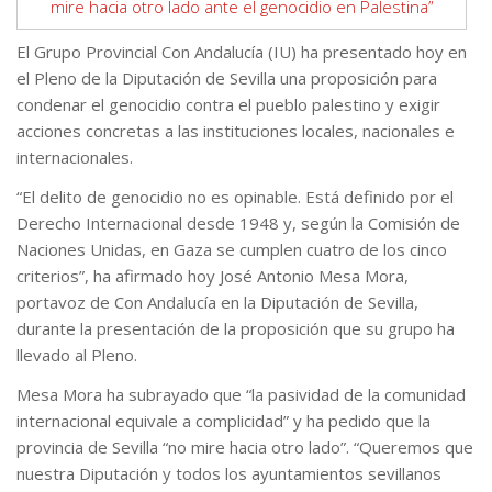
El Grupo Provincial Con Andalucía (IU) ha presentado hoy en
el Pleno de la Diputación de Sevilla una proposición para
condenar el genocidio contra el pueblo palestino y exigir
acciones concretas a las instituciones locales, nacionales e
internacionales.
“El delito de genocidio no es opinable. Está definido por el
Derecho Internacional desde 1948 y, según la Comisión de
Naciones Unidas, en Gaza se cumplen cuatro de los cinco
criterios”, ha afirmado hoy José Antonio Mesa Mora,
portavoz de Con Andalucía en la Diputación de Sevilla,
durante la presentación de la proposición que su grupo ha
llevado al Pleno.
Mesa Mora ha subrayado que “la pasividad de la comunidad
internacional equivale a complicidad” y ha pedido que la
provincia de Sevilla “no mire hacia otro lado”. “Queremos que
nuestra Diputación y todos los ayuntamientos sevillanos