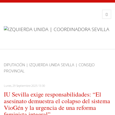
DIPUTACIÓN | IZQUIERDA UNIDA SEVILLA | CONSEJO
PROVINCIAL
Lunes, 29 Septiembre 2025 13:30
IU Sevilla exige responsabilidades: “El
asesinato demuestra el colapso del sistema
VioGén y la urgencia de una reforma
feminista integral”