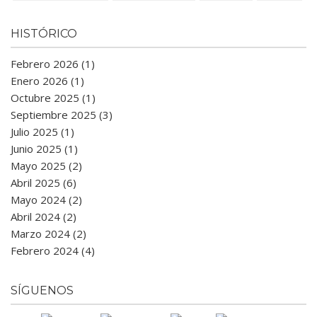
HISTÓRICO
Febrero 2026 (1)
Enero 2026 (1)
Octubre 2025 (1)
Septiembre 2025 (3)
Julio 2025 (1)
Junio 2025 (1)
Mayo 2025 (2)
Abril 2025 (6)
Mayo 2024 (2)
Abril 2024 (2)
Marzo 2024 (2)
Febrero 2024 (4)
SÍGUENOS