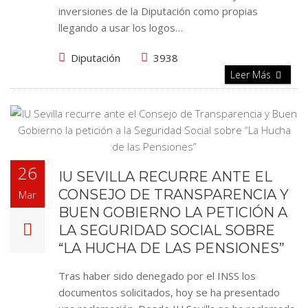
inversiones de la Diputación como propias
llegando a usar los logos…
Diputación
3938
Leer Más
26
IU SEVILLA RECURRE ANTE EL
CONSEJO DE TRANSPARENCIA Y
Mar
BUEN GOBIERNO LA PETICIÓN A
LA SEGURIDAD SOCIAL SOBRE
“LA HUCHA DE LAS PENSIONES”
Tras haber sido denegado por el INSS los
documentos solicitados, hoy se ha presentado