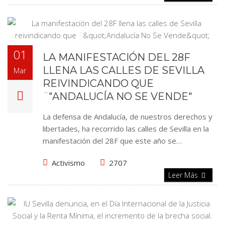
01
LA MANIFESTACIÓN DEL 28F
LLENA LAS CALLES DE SEVILLA
Mar
REIVINDICANDO QUE
¨"ANDALUCÍA NO SE VENDE"
La defensa de Andalucía, de nuestros derechos y
libertades, ha recorrido las calles de Sevilla en la
manifestación del 28F que este año se…
Activismo
2707
Leer Más