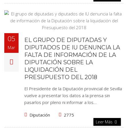
05
EL GRUPO DE DIPUTADAS Y
DIPUTADOS DE IU DENUNCIA LA
Mar
FALTA DE INFORMACIÓN DE LA
DIPUTACIÓN SOBRE LA
LIQUIDACIÓN DEL
PRESUPUESTO DEL 2018
El Presidente de la Diputación provincial de Sevilla
vuelve a presentar los datos a la prensa sin
pasarlos por pleno ni informar a los…
Diputación
2775
Leer Más