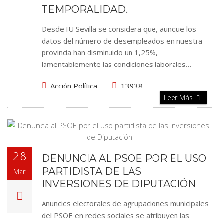
TEMPORALIDAD.
Desde IU Sevilla se considera que, aunque los
datos del número de desempleados en nuestra
provincia han disminuido un 1,25%,
lamentablemente las condiciones laborales…
Acción Política
13938
Leer Más
28
DENUNCIA AL PSOE POR EL USO
PARTIDISTA DE LAS
Mar
INVERSIONES DE DIPUTACIÓN
Anuncios electorales de agrupaciones municipales
del PSOE en redes sociales se atribuyen las