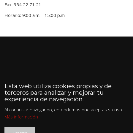
Fax: 954 22 71 21
Horario: 9:00 a.m. - 15:00 p.m.
Esta web utiliza cookies propias y de
terceros para analizar y mejorar tu
experiencia de navegación.
Al continuar navegando, entendemos que aceptas su uso.
Más información