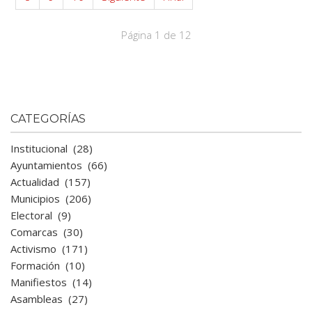
Página 1 de 12
CATEGORÍAS
Institucional
(28)
Ayuntamientos
(66)
Actualidad
(157)
Municipios
(206)
Electoral
(9)
Comarcas
(30)
Activismo
(171)
Formación
(10)
Manifiestos
(14)
Asambleas
(27)