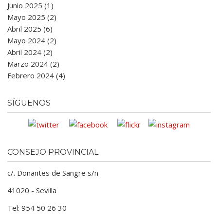
Junio 2025 (1)
Mayo 2025 (2)
Abril 2025 (6)
Mayo 2024 (2)
Abril 2024 (2)
Marzo 2024 (2)
Febrero 2024 (4)
SÍGUENOS
CONSEJO PROVINCIAL
c/. Donantes de Sangre s/n
41020 - Sevilla
Tel: 954 50 26 30