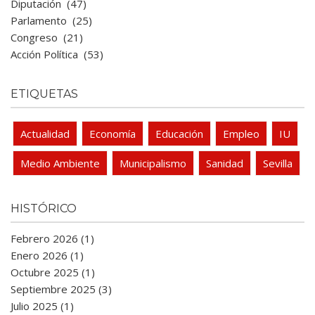
Diputación
(47)
Parlamento
(25)
Congreso
(21)
Acción Política
(53)
ETIQUETAS
Actualidad
Economía
Educación
Empleo
IU
Medio Ambiente
Municipalismo
Sanidad
Sevilla
HISTÓRICO
Febrero 2026 (1)
Enero 2026 (1)
Octubre 2025 (1)
Septiembre 2025 (3)
Julio 2025 (1)