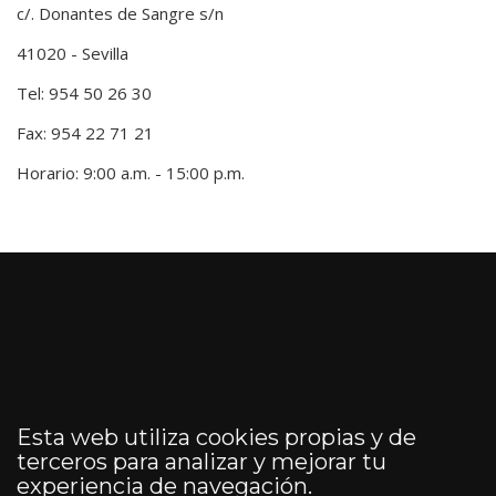
c/. Donantes de Sangre s/n
41020 - Sevilla
Tel: 954 50 26 30
Fax: 954 22 71 21
Horario: 9:00 a.m. - 15:00 p.m.
Esta web utiliza cookies propias y de
terceros para analizar y mejorar tu
experiencia de navegación.