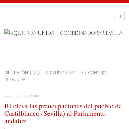
DIPUTACIÓN | IZQUIERDA UNIDA SEVILLA | CONSEJO
PROVINCIAL
Jueves, 12 Junio 2025 10:15
IU eleva las preocupaciones del pueblo de
Castilblanco (Sevilla) al Parlamento
andaluz