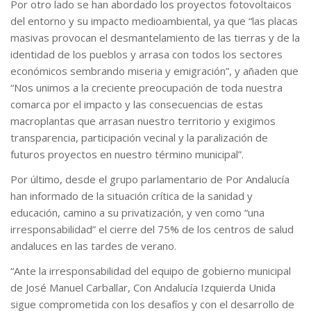
Por otro lado se han abordado los proyectos fotovoltaicos
del entorno y su impacto medioambiental, ya que “las placas
masivas provocan el desmantelamiento de las tierras y de la
identidad de los pueblos y arrasa con todos los sectores
económicos sembrando miseria y emigración”, y añaden que
“Nos unimos a la creciente preocupación de toda nuestra
comarca por el impacto y las consecuencias de estas
macroplantas que arrasan nuestro territorio y exigimos
transparencia, participación vecinal y la paralización de
futuros proyectos en nuestro término municipal”.
Por último, desde el grupo parlamentario de Por Andalucía
han informado de la situación crítica de la sanidad y
educación, camino a su privatización, y ven como “una
irresponsabilidad” el cierre del 75% de los centros de salud
andaluces en las tardes de verano.
“Ante la irresponsabilidad del equipo de gobierno municipal
de José Manuel Carballar, Con Andalucía Izquierda Unida
sigue comprometida con los desafíos y con el desarrollo de