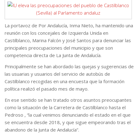
La portavoz de Por Andalucía, Inma Nieto, ha mantenido una
reunión con los concejales de Izquierda Unida en
Castilblanco, Marina Falcón y José Santos para denunciar las
principales preocupaciones del municipio y que son
competencia directa de La Junta de Andalucía.
Principalmente se han abordado las quejas y sugerencias de
las usuarias y usuarios del servicio de autobús de
Castilblanco recogidas en una encuesta que la formación
política realizó el pasado mes de mayo.
En ese sentido se han tratado otros asuntos preocupantes
como la situación de la Carretera de Castilblanco hasta el
Pedroso , “la cual venimos denunciando el estado en el que
se encuentra desde 2018, y que sigue empeorando tras el
abandono de la Junta de Andalucía”.