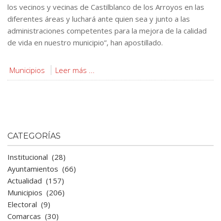
los vecinos y vecinas de Castilblanco de los Arroyos en las
diferentes áreas y luchará ante quien sea y junto a las
administraciones competentes para la mejora de la calidad
de vida en nuestro municipio”, han apostillado.
Municipios
Leer más ...
CATEGORÍAS
Institucional
(28)
Ayuntamientos
(66)
Actualidad
(157)
Municipios
(206)
Electoral
(9)
Comarcas
(30)