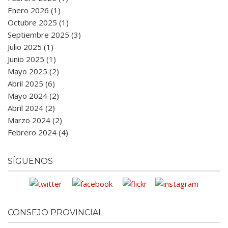
Enero 2026 (1)
Octubre 2025 (1)
Septiembre 2025 (3)
Julio 2025 (1)
Junio 2025 (1)
Mayo 2025 (2)
Abril 2025 (6)
Mayo 2024 (2)
Abril 2024 (2)
Marzo 2024 (2)
Febrero 2024 (4)
SÍGUENOS
CONSEJO PROVINCIAL