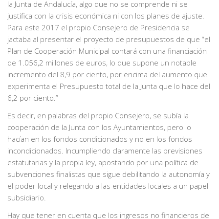
la Junta de Andalucía, algo que no se comprende ni se
justifica con la crisis económica ni con los planes de ajuste.
Para este 2017 el propio Consejero de Presidencia se
jactaba al presentar el proyecto de presupuestos de que “el
Plan de Cooperación Municipal contará con una financiación
de 1.056,2 millones de euros, lo que supone un notable
incremento del 8,9 por ciento, por encima del aumento que
experimenta el Presupuesto total de la Junta que lo hace del
6,2 por ciento.”
Es decir, en palabras del propio Consejero, se subía la
cooperación de la Junta con los Ayuntamientos, pero lo
hacían en los fondos condicionados y no en los fondos
incondicionados. Incumpliendo claramente las previsiones
estatutarias y la propia ley, apostando por una política de
subvenciones finalistas que sigue debilitando la autonomía y
el poder local y relegando a las entidades locales a un papel
subsidiario.
Hay que tener en cuenta que los ingresos no financieros de