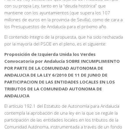
con su propia Ley, tanto en la “deuda histórica” que
mantiene con los ayuntamientos (que supera los 107
millones de euros en la provincia de Sevilla), como de cara a
los Presupuestos de Andalucía para el próximo año.
El contenido íntegro de la propuesta, que ha sido rechazada
por la mayoría del PSOE en el pleno, es el siguiente:
Proposición de Izquierda Unida los Verdes
Convocatoria por Andalucía SOBRE INCUMPLIMIENTO
POR PARTE DE LA COMUNIDAD AUTONOMA DE
ANDALUCIA DE LA LEY 6/2010 DE 11 DE JUNIO DE
PARTICIPACION DE LAS ENTIDADES LOCALES EN LOS
TRIBUTOS DE LA COMUNIDAD AUTONOMA DE
ANDALUCIA
El artículo 192.1 del Estatuto de Autonomía para Andalucía
contempla la aprobación de una ley en la que se regule la
participación de las entidades locales en los tributos de la
Comunidad Autónoma, instrumentada a través de un fondo