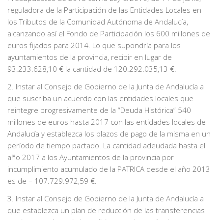
reguladora de la Participación de las Entidades Locales en
los Tributos de la Comunidad Autónoma de Andalucía,
alcanzando así el Fondo de Participación los 600 millones de
euros fijados para 2014. Lo que supondría para los
ayuntamientos de la provincia, recibir en lugar de
93.233.628,10 € la cantidad de 120.292.035,13 €.
2. Instar al Consejo de Gobierno de la Junta de Andalucía a
que suscriba un acuerdo con las entidades locales que
reintegre progresivamente de la “Deuda Histórica” 540
millones de euros hasta 2017 con las entidades locales de
Andalucía y establezca los plazos de pago de la misma en un
período de tiempo pactado. La cantidad adeudada hasta el
año 2017 a los Ayuntamientos de la provincia por
incumplimiento acumulado de la PATRICA desde el año 2013
es de – 107.729.972,59 €.
3. Instar al Consejo de Gobierno de la Junta de Andalucía a
que establezca un plan de reducción de las transferencias