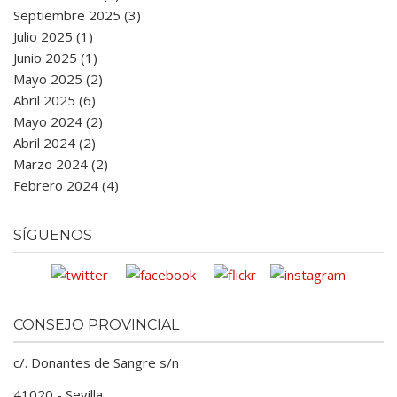
Septiembre 2025 (3)
Julio 2025 (1)
Junio 2025 (1)
Mayo 2025 (2)
Abril 2025 (6)
Mayo 2024 (2)
Abril 2024 (2)
Marzo 2024 (2)
Febrero 2024 (4)
SÍGUENOS
CONSEJO PROVINCIAL
c/. Donantes de Sangre s/n
41020 - Sevilla