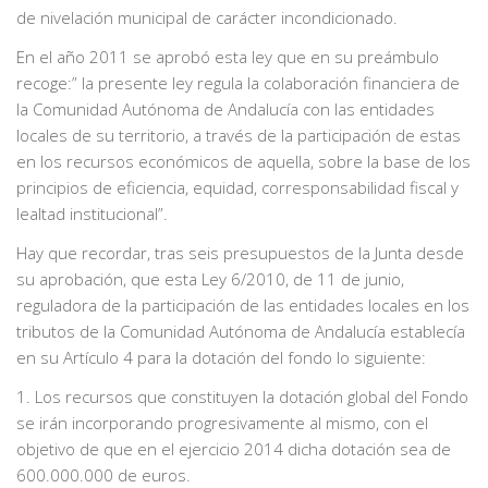
de nivelación municipal de carácter incondicionado.
En el año 2011 se aprobó esta ley que en su preámbulo
recoge:” la presente ley regula la colaboración financiera de
la Comunidad Autónoma de Andalucía con las entidades
locales de su territorio, a través de la participación de estas
en los recursos económicos de aquella, sobre la base de los
principios de eficiencia, equidad, corresponsabilidad fiscal y
lealtad institucional”.
Hay que recordar, tras seis presupuestos de la Junta desde
su aprobación, que esta Ley 6/2010, de 11 de junio,
reguladora de la participación de las entidades locales en los
tributos de la Comunidad Autónoma de Andalucía establecía
en su Artículo 4 para la dotación del fondo lo siguiente:
1. Los recursos que constituyen la dotación global del Fondo
se irán incorporando progresivamente al mismo, con el
objetivo de que en el ejercicio 2014 dicha dotación sea de
600.000.000 de euros.