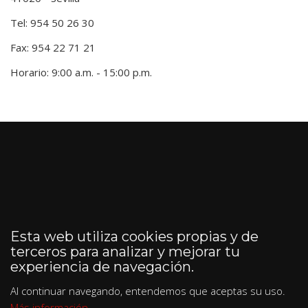
Tel: 954 50 26 30
Fax: 954 22 71 21
Horario: 9:00 a.m. - 15:00 p.m.
Esta web utiliza cookies propias y de
terceros para analizar y mejorar tu
experiencia de navegación.
Al continuar navegando, entendemos que aceptas su uso.
Más información