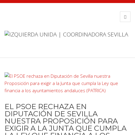
EL PSOE RECHAZA EN
DIPUTACIÓN DE SEVILLA
NUESTRA PROPOSICIÓN PARA
EXIGIR A LA JUNTA QUE CUMPLA