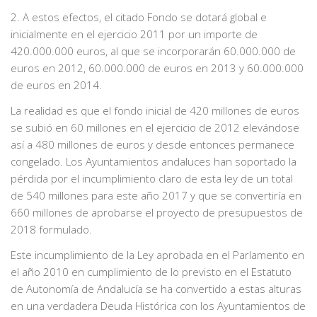
2. A estos efectos, el citado Fondo se dotará global e
inicialmente en el ejercicio 2011 por un importe de
420.000.000 euros, al que se incorporarán 60.000.000 de
euros en 2012, 60.000.000 de euros en 2013 y 60.000.000
de euros en 2014.
La realidad es que el fondo inicial de 420 millones de euros
se subió en 60 millones en el ejercicio de 2012 elevándose
así a 480 millones de euros y desde entonces permanece
congelado. Los Ayuntamientos andaluces han soportado la
pérdida por el incumplimiento claro de esta ley de un total
de 540 millones para este año 2017 y que se convertiría en
660 millones de aprobarse el proyecto de presupuestos de
2018 formulado.
Este incumplimiento de la Ley aprobada en el Parlamento en
el año 2010 en cumplimiento de lo previsto en el Estatuto
de Autonomía de Andalucía se ha convertido a estas alturas
en una verdadera Deuda Histórica con los Ayuntamientos de