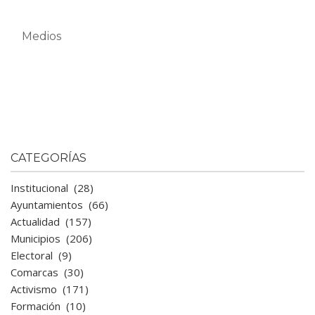
Medios
CATEGORÍAS
Institucional
(28)
Ayuntamientos
(66)
Actualidad
(157)
Municipios
(206)
Electoral
(9)
Comarcas
(30)
Activismo
(171)
Formación
(10)