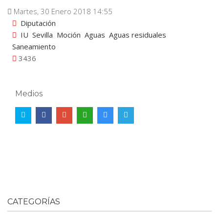
Martes, 30 Enero 2018 14:55
Diputación
IU
Sevilla
Moción
Aguas
Aguas residuales
Saneamiento
3436
Medios
CATEGORÍAS