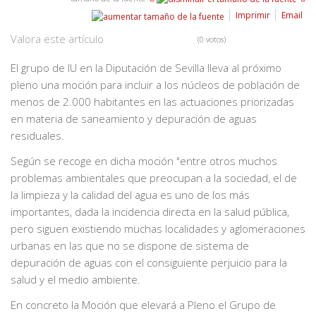
Imprimir
Email
Valora este artículo
(0 votos)
El grupo de IU en la Diputación de Sevilla lleva al próximo
pleno una moción para incluir a los núcleos de población de
menos de 2.000 habitantes en las actuaciones priorizadas
en materia de saneamiento y depuración de aguas
residuales.
Según se recoge en dicha moción "entre otros muchos
problemas ambientales que preocupan a la sociedad, el de
la limpieza y la calidad del agua es uno de los más
importantes, dada la incidencia directa en la salud pública,
pero siguen existiendo muchas localidades y aglomeraciones
urbanas en las que no se dispone de sistema de
depuración de aguas con el consiguiente perjuicio para la
salud y el medio ambiente.
En concreto la Moción que elevará a Pleno el Grupo de