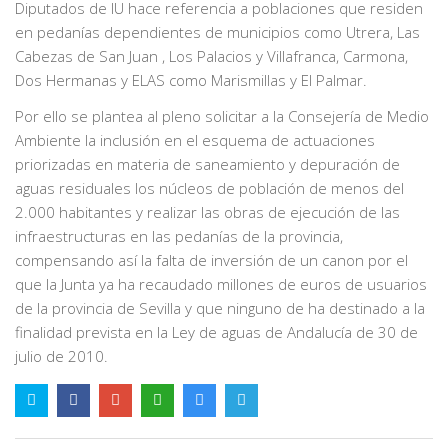
Diputados de IU hace referencia a poblaciones que residen
en pedanías dependientes de municipios como Utrera, Las
Cabezas de San Juan , Los Palacios y Villafranca, Carmona,
Dos Hermanas y ELAS como Marismillas y El Palmar.
Por ello se plantea al pleno solicitar a la Consejería de Medio
Ambiente la inclusión en el esquema de actuaciones
priorizadas en materia de saneamiento y depuración de
aguas residuales los núcleos de población de menos del
2.000 habitantes y realizar las obras de ejecución de las
infraestructuras en las pedanías de la provincia,
compensando así la falta de inversión de un canon por el
que la Junta ya ha recaudado millones de euros de usuarios
de la provincia de Sevilla y que ninguno de ha destinado a la
finalidad prevista en la Ley de aguas de Andalucía de 30 de
julio de 2010.