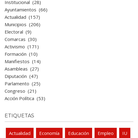
Institucional
(28)
Ayuntamientos
(66)
Actualidad
(157)
Municipios
(206)
Electoral
(9)
Comarcas
(30)
Activismo
(171)
Formación
(10)
Manifiestos
(14)
Asambleas
(27)
Diputación
(47)
Parlamento
(25)
Congreso
(21)
Acción Política
(53)
ETIQUETAS
Actualidad
Economía
Educación
Empleo
IU