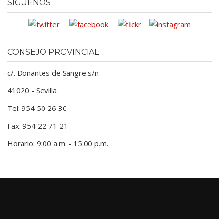
SÍGUENOS
CONSEJO PROVINCIAL
c/. Donantes de Sangre s/n
41020 - Sevilla
Tel: 954 50 26 30
Fax: 954 22 71 21
Horario: 9:00 a.m. - 15:00 p.m.