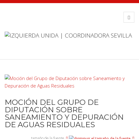
MOCIÓN DEL GRUPO DE
DIPUTACIÓN SOBRE
SANEAMIENTO Y DEPURACIÓN
DE AGUAS RESIDUALES
tamaño de la fuente