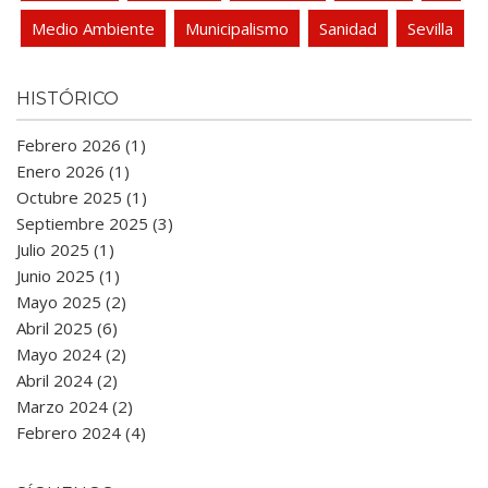
Medio Ambiente
Municipalismo
Sanidad
Sevilla
HISTÓRICO
Febrero 2026 (1)
Enero 2026 (1)
Octubre 2025 (1)
Septiembre 2025 (3)
Julio 2025 (1)
Junio 2025 (1)
Mayo 2025 (2)
Abril 2025 (6)
Mayo 2024 (2)
Abril 2024 (2)
Marzo 2024 (2)
Febrero 2024 (4)