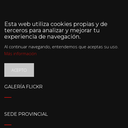
Esta web utiliza cookies propias y de
terceros para analizar y mejorar tu
experiencia de navegación.
Al continuar navegando, entendemos que aceptas su uso.
Más información
ACEPTO
GALERÍA FLICKR
SEDE PROVINCIAL