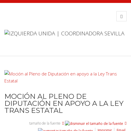
MOCIÓN AL PLENO DE
DIPUTACIÓN EN APOYO A LA LEY
TRANS ESTATAL
tamaño de la fuente
Imprimir
Email