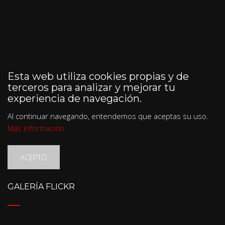
Esta web utiliza cookies propias y de
terceros para analizar y mejorar tu
experiencia de navegación.
Al continuar navegando, entendemos que aceptas su uso.
Más información
ACEPTO
GALERÍA FLICKR