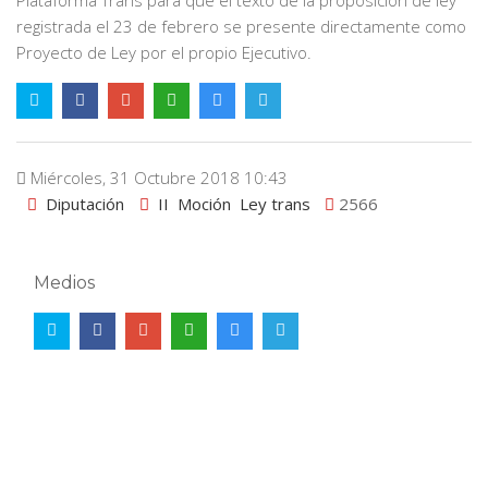
registrada el 23 de febrero se presente directamente como
Proyecto de Ley por el propio Ejecutivo.
Miércoles, 31 Octubre 2018 10:43
Diputación
II
Moción
Ley trans
2566
Medios