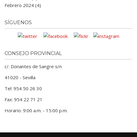
Febrero 2024 (4)
SÍGUENOS
CONSEJO PROVINCIAL
c/. Donantes de Sangre s/n
41020 - Sevilla
Tel: 954 50 26 30
Fax: 954 22 71 21
Horario: 9:00 a.m. - 15:00 p.m.