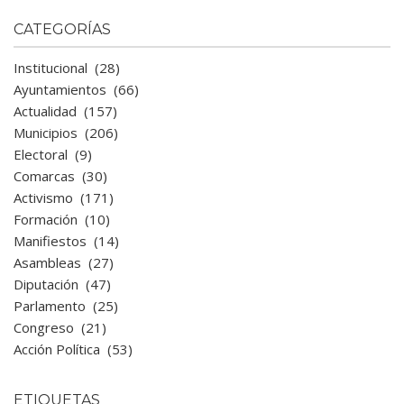
CATEGORÍAS
Institucional
(28)
Ayuntamientos
(66)
Actualidad
(157)
Municipios
(206)
Electoral
(9)
Comarcas
(30)
Activismo
(171)
Formación
(10)
Manifiestos
(14)
Asambleas
(27)
Diputación
(47)
Parlamento
(25)
Congreso
(21)
Acción Política
(53)
ETIQUETAS