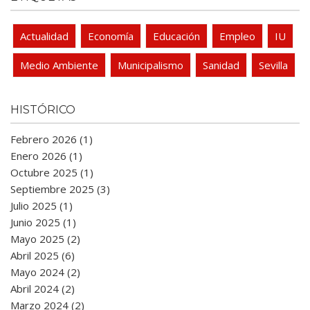
Actualidad
Economía
Educación
Empleo
IU
Medio Ambiente
Municipalismo
Sanidad
Sevilla
HISTÓRICO
Febrero 2026 (1)
Enero 2026 (1)
Octubre 2025 (1)
Septiembre 2025 (3)
Julio 2025 (1)
Junio 2025 (1)
Mayo 2025 (2)
Abril 2025 (6)
Mayo 2024 (2)
Abril 2024 (2)
Marzo 2024 (2)