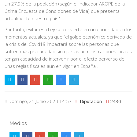
un 27,9% de la población (según el indicador AROPE de la
última Encuesta de Condiciones de Vida) que presenta
actualmente nuestro país".
Por tanto, evitar esa Ley se convierte en una prioridad en los
momentos actuales, ya que "el golpe económico derivado de
la crisis del Covid19 impactará sobre las personas que
sufren más precariedad sin que las administraciones locales
tengan capacidad de intervenir por el efecto perverso de
unas reglas fiscales aún en vigor en España".
Domingo, 21 Junio 2020 14:57
Diputación
2430
Medios