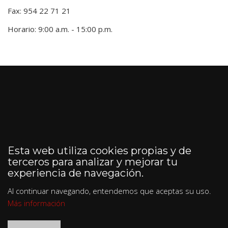
Fax: 954 22 71 21
Horario: 9:00 a.m. - 15:00 p.m.
Esta web utiliza cookies propias y de
terceros para analizar y mejorar tu
experiencia de navegación.
Al continuar navegando, entendemos que aceptas su uso.
Más información