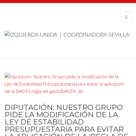
DIPUTACIÓN: NUESTRO GRUPO
PIDE LA MODIFICACIÓN DE LA
LEY DE ESTABILIDAD
PRESUPUESTARIA PARA EVITAR