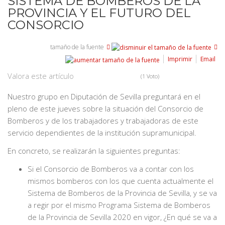
SISTEMA DE BOMBEROS DE LA
PROVINCIA Y EL FUTURO DEL
CONSORCIO
tamaño de la fuente
Imprimir
Email
Valora este artículo
(1 Voto)
Nuestro grupo en Diputación de Sevilla preguntará en el
pleno de este jueves sobre la situación del Consorcio de
Bomberos y de los trabajadores y trabajadoras de este
servicio dependientes de la institución supramunicipal.
En concreto, se realizarán la siguientes preguntas:
Si el Consorcio de Bomberos va a contar con los
mismos bomberos con los que cuenta actualmente el
Sistema de Bomberos de la Provincia de Sevilla, y se va
a regir por el mismo Programa Sistema de Bomberos
de la Provincia de Sevilla 2020 en vigor, ¿En qué se va a