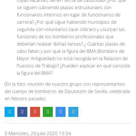
se siguen cubriendo plazas estructurales con
funcionarios interinos en lugar de funcionarios de
carrera? ¿Por qué sigue habiendo municipios de
segunda con voluntarios (que cobran) y usurpan las
funciones de los bomberos profesionales que
deberían realizar dichas tareas? ¿ Cuántas plazas de
cabo faltan y por qué la figura del BMA (Bombero de
Mayor Antigüedad) no está recogida en la Relación de
Puestos de Trabajo? ¿Pueden explicar en qué consiste
la figura del BMA?
(En la foto: reunión de nuestro grupo con representantes
del cuerpo de bomberos de Diputación de Sevilla, celebrada
en febrero pasado).
Miércoles, 29 Julio 2020 13:34