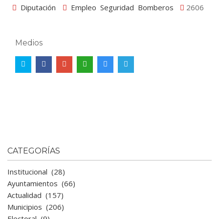
Diputación
Empleo
Seguridad
Bomberos
2606
Medios
CATEGORÍAS
Institucional
(28)
Ayuntamientos
(66)
Actualidad
(157)
Municipios
(206)
Electoral
(9)