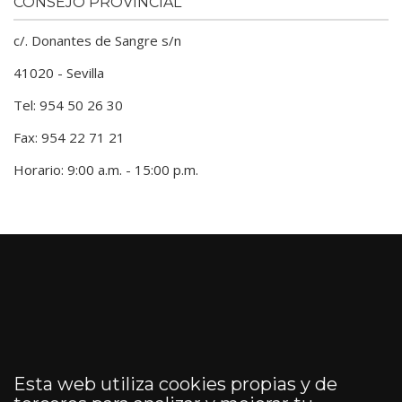
CONSEJO PROVINCIAL
c/. Donantes de Sangre s/n
41020 - Sevilla
Tel: 954 50 26 30
Fax: 954 22 71 21
Horario: 9:00 a.m. - 15:00 p.m.
Esta web utiliza cookies propias y de