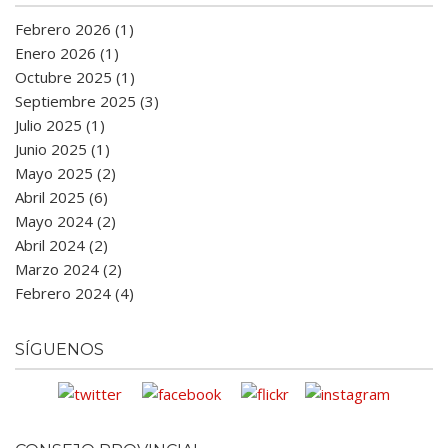
Febrero 2026 (1)
Enero 2026 (1)
Octubre 2025 (1)
Septiembre 2025 (3)
Julio 2025 (1)
Junio 2025 (1)
Mayo 2025 (2)
Abril 2025 (6)
Mayo 2024 (2)
Abril 2024 (2)
Marzo 2024 (2)
Febrero 2024 (4)
SÍGUENOS