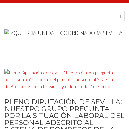
PLENO DIPUTACIÓN DE SEVILLA:
NUESTRO GRUPO PREGUNTA
POR LA SITUACIÓN LABORAL DEL
PERSONAL ADSCRITO AL